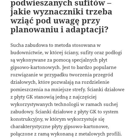
podwieszanych sufitów –
jakie wyznaczniki trzeba
wziąć pod uwagę przy
planowaniu i adaptacji?
Sucha zabudowa to metoda stosowana w
budownictwie, w której ściany, sufity oraz podłogi
są wykonywane za pomocą specjalnych płyt
gipsowo-kartonowych. Jest to bardzo popularne
rozwiązanie w przypadku tworzenia przegród
działowych, które pozwalają na rozdzielenie
pomieszczenia na mniejsze strefy. Ścianki działowe
z płyty GK stanowią jedną z najczęściej
wykorzystywanych technologii w ramach suchej
zabudowy. Ścianki działowe z płyty GK to system
konstrukcyjny, w którym wykorzystuje się
charakterystyczne płyty gipsowo-kartonowe,
połączone z ramą wykonaną z metalowych profili.