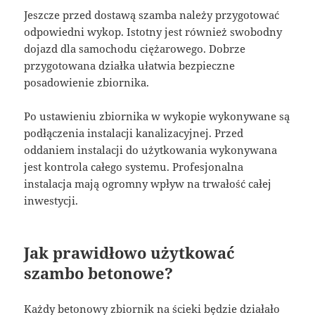
Jeszcze przed dostawą szamba należy przygotować
odpowiedni wykop. Istotny jest również swobodny
dojazd dla samochodu ciężarowego. Dobrze
przygotowana działka ułatwia bezpieczne
posadowienie zbiornika.
Po ustawieniu zbiornika w wykopie wykonywane są
podłączenia instalacji kanalizacyjnej. Przed
oddaniem instalacji do użytkowania wykonywana
jest kontrola całego systemu. Profesjonalna
instalacja mają ogromny wpływ na trwałość całej
inwestycji.
Jak prawidłowo użytkować
szambo betonowe?
Każdy betonowy zbiornik na ścieki będzie działało