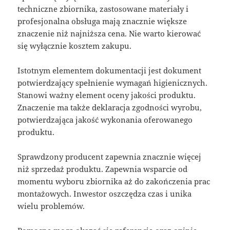
techniczne zbiornika, zastosowane materiały i
profesjonalna obsługa mają znacznie większe
znaczenie niż najniższa cena. Nie warto kierować
się wyłącznie kosztem zakupu.
Istotnym elementem dokumentacji jest dokument
potwierdzający spełnienie wymagań higienicznych.
Stanowi ważny element oceny jakości produktu.
Znaczenie ma także deklaracja zgodności wyrobu,
potwierdzająca jakość wykonania oferowanego
produktu.
Sprawdzony producent zapewnia znacznie więcej
niż sprzedaż produktu. Zapewnia wsparcie od
momentu wyboru zbiornika aż do zakończenia prac
montażowych. Inwestor oszczędza czas i unika
wielu problemów.