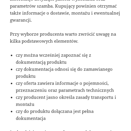
parametrów szamba. Kupujący powinien otrzymać
także informacje o dostawie, montażu i ewentualnej
gwarancji.
Przy wyborze producenta warto zwrócić uwagę na
kilka podstawowych elementów.
czy można wcześniej zapoznać się z
dokumentacją produktu
czy dokumentacja odnosi się do zamawianego
produktu
czy oferta zawiera informacje o pojemności,
przeznaczeniu oraz parametrach technicznych
czy producent jasno określa zasady transportu i
montażu
czy do produktu dołączana jest pełna
dokumentacja