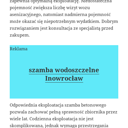
zapewnia optymalną eksploatację. Niedostateczna
pojemność zwiększa liczbę wizyt wozu
asenizacyjnego, natomiast nadmierna pojemność
może okazać się niepotrzebnym wydatkiem. Dobrym
rozwiązaniem jest konsultacja ze specjalistą przed
zakupem.
Reklama
szamba wodoszczelne
Inowrocław
Odpowiednia eksploatacja szamba betonowego
pozwala zachować pełną sprawność zbiornika przez
wiele lat. Codzienna eksploatacja nie jest
skomplikowana, jednak wymaga przestrzegania