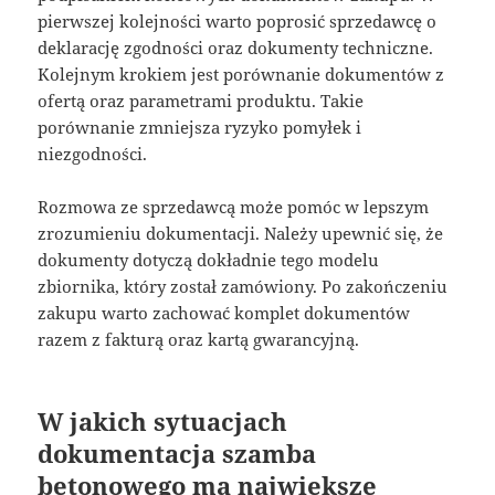
pierwszej kolejności warto poprosić sprzedawcę o
deklarację zgodności oraz dokumenty techniczne.
Kolejnym krokiem jest porównanie dokumentów z
ofertą oraz parametrami produktu. Takie
porównanie zmniejsza ryzyko pomyłek i
niezgodności.
Rozmowa ze sprzedawcą może pomóc w lepszym
zrozumieniu dokumentacji. Należy upewnić się, że
dokumenty dotyczą dokładnie tego modelu
zbiornika, który został zamówiony. Po zakończeniu
zakupu warto zachować komplet dokumentów
razem z fakturą oraz kartą gwarancyjną.
W jakich sytuacjach
dokumentacja szamba
betonowego ma największe