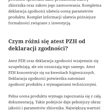
zbiornika oraz zakres jego zastosowania. Kompletna
deklaracja zgodności ułatwia ocenę parametrów
produktu. Komplet informacji ułatwia późniejsze
formalności związane z inwestycją.
Czym różni się atest PZH od
deklaracji zgodności?
Atest PZH oraz deklaracja zgodności wzajemnie się
uzupełniają, ale nie oznaczają tego samego. Atest
PZH koncentruje się na kwestiach higienicznych.
Deklaracja zgodności potwierdza natomiast
zgodność produktu z wymaganiami technicznymi.
Pełna ocena produktu wymaga zapoznania się z całą
dokumentacją. Takie podejście daje pełniejszy obraz
jakości i parametrów zbiornika. Największą wartość