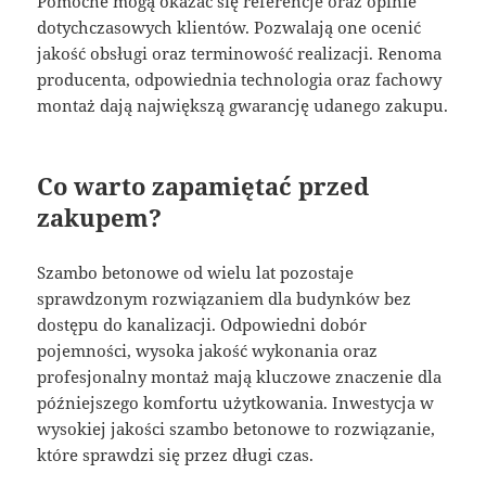
Pomocne mogą okazać się referencje oraz opinie
dotychczasowych klientów. Pozwalają one ocenić
jakość obsługi oraz terminowość realizacji. Renoma
producenta, odpowiednia technologia oraz fachowy
montaż dają największą gwarancję udanego zakupu.
Co warto zapamiętać przed
zakupem?
Szambo betonowe od wielu lat pozostaje
sprawdzonym rozwiązaniem dla budynków bez
dostępu do kanalizacji. Odpowiedni dobór
pojemności, wysoka jakość wykonania oraz
profesjonalny montaż mają kluczowe znaczenie dla
późniejszego komfortu użytkowania. Inwestycja w
wysokiej jakości szambo betonowe to rozwiązanie,
które sprawdzi się przez długi czas.