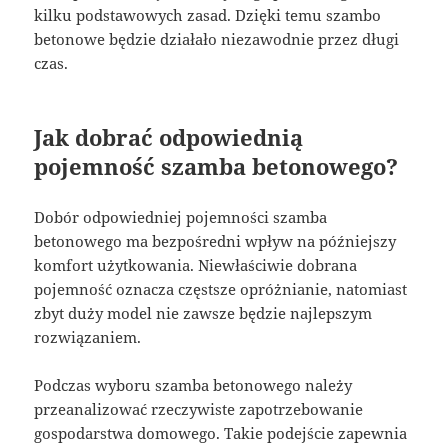
kilku podstawowych zasad. Dzięki temu szambo
betonowe będzie działało niezawodnie przez długi
czas.
Jak dobrać odpowiednią
pojemność szamba betonowego?
Dobór odpowiedniej pojemności szamba
betonowego ma bezpośredni wpływ na późniejszy
komfort użytkowania. Niewłaściwie dobrana
pojemność oznacza częstsze opróżnianie, natomiast
zbyt duży model nie zawsze będzie najlepszym
rozwiązaniem.
Podczas wyboru szamba betonowego należy
przeanalizować rzeczywiste zapotrzebowanie
gospodarstwa domowego. Takie podejście zapewnia