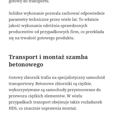
gotowy do transportu.
Solidne wykonanie pozwala zachować odpowiednie
parametry techniczne przez wiele lat. To właśnie
jakość wykonania odróżnia sprawdzonych
producentów od przypadkowych firm, co przekłada
się na trwałość gotowego produktu.
Transport i montaż szamba
betonowego
Gotowy zbiornik trafia na specjalistyczny samochód
transportowy. Betonowe zbiorniki są ciężkie,
wykorzystywane są samochody przystosowane do
przewozu ciężkich elementów. W wielu
przypadkach transport obejmuje także rozładunek
HDS, co znacznie usprawnia montaż.