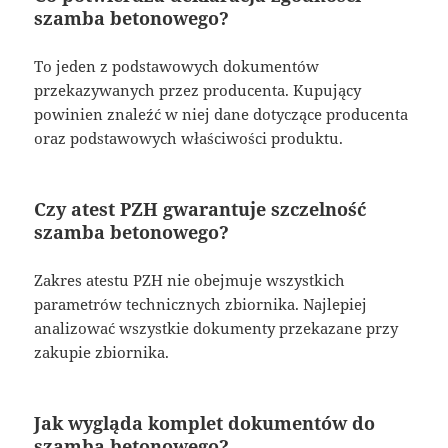
szamba betonowego?
To jeden z podstawowych dokumentów
przekazywanych przez producenta. Kupujący
powinien znaleźć w niej dane dotyczące producenta
oraz podstawowych właściwości produktu.
Czy atest PZH gwarantuje szczelność
szamba betonowego?
Zakres atestu PZH nie obejmuje wszystkich
parametrów technicznych zbiornika. Najlepiej
analizować wszystkie dokumenty przekazane przy
zakupie zbiornika.
Jak wygląda komplet dokumentów do
szamba betonowego?