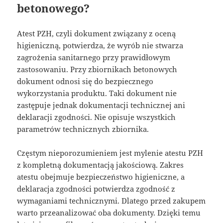
betonowego?
Atest PZH, czyli dokument związany z oceną
higieniczną, potwierdza, że wyrób nie stwarza
zagrożenia sanitarnego przy prawidłowym
zastosowaniu. Przy zbiornikach betonowych
dokument odnosi się do bezpiecznego
wykorzystania produktu. Taki dokument nie
zastępuje jednak dokumentacji technicznej ani
deklaracji zgodności. Nie opisuje wszystkich
parametrów technicznych zbiornika.
Częstym nieporozumieniem jest mylenie atestu PZH
z kompletną dokumentacją jakościową. Zakres
atestu obejmuje bezpieczeństwo higieniczne, a
deklaracja zgodności potwierdza zgodność z
wymaganiami technicznymi. Dlatego przed zakupem
warto przeanalizować oba dokumenty. Dzięki temu