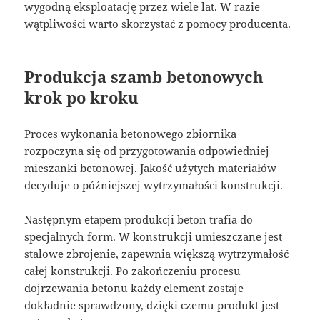
wygodną eksploatację przez wiele lat. W razie
wątpliwości warto skorzystać z pomocy producenta.
Produkcja szamb betonowych
krok po kroku
Proces wykonania betonowego zbiornika
rozpoczyna się od przygotowania odpowiedniej
mieszanki betonowej. Jakość użytych materiałów
decyduje o późniejszej wytrzymałości konstrukcji.
Następnym etapem produkcji beton trafia do
specjalnych form. W konstrukcji umieszczane jest
stalowe zbrojenie, zapewnia większą wytrzymałość
całej konstrukcji. Po zakończeniu procesu
dojrzewania betonu każdy element zostaje
dokładnie sprawdzony, dzięki czemu produkt jest