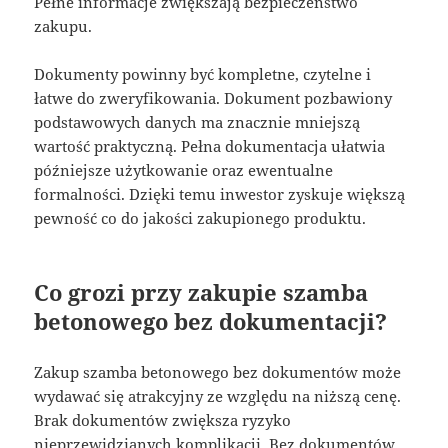
Pełne informacje zwiększają bezpieczeństwo
zakupu.
Dokumenty powinny być kompletne, czytelne i
łatwe do zweryfikowania. Dokument pozbawiony
podstawowych danych ma znacznie mniejszą
wartość praktyczną. Pełna dokumentacja ułatwia
późniejsze użytkowanie oraz ewentualne
formalności. Dzięki temu inwestor zyskuje większą
pewność co do jakości zakupionego produktu.
Co grozi przy zakupie szamba
betonowego bez dokumentacji?
Zakup szamba betonowego bez dokumentów może
wydawać się atrakcyjny ze względu na niższą cenę.
Brak dokumentów zwiększa ryzyko
nieprzewidzianych komplikacji. Bez dokumentów