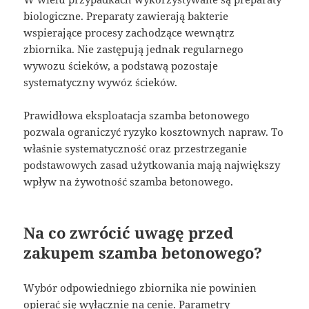
biologiczne. Preparaty zawierają bakterie
wspierające procesy zachodzące wewnątrz
zbiornika. Nie zastępują jednak regularnego
wywozu ścieków, a podstawą pozostaje
systematyczny wywóz ścieków.
Prawidłowa eksploatacja szamba betonowego
pozwala ograniczyć ryzyko kosztownych napraw. To
właśnie systematyczność oraz przestrzeganie
podstawowych zasad użytkowania mają największy
wpływ na żywotność szamba betonowego.
Na co zwrócić uwagę przed
zakupem szamba betonowego?
Wybór odpowiedniego zbiornika nie powinien
opierać się wyłącznie na cenie. Parametry