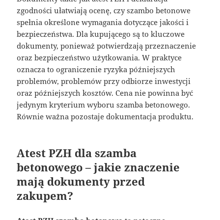
zgodności ułatwiają ocenę, czy szambo betonowe
spełnia określone wymagania dotyczące jakości i
bezpieczeństwa. Dla kupującego są to kluczowe
dokumenty, ponieważ potwierdzają przeznaczenie
oraz bezpieczeństwo użytkowania. W praktyce
oznacza to ograniczenie ryzyka późniejszych
problemów, problemów przy odbiorze inwestycji
oraz późniejszych kosztów. Cena nie powinna być
jedynym kryterium wyboru szamba betonowego.
Równie ważna pozostaje dokumentacja produktu.
Atest PZH dla szamba
betonowego – jakie znaczenie
mają dokumenty przed
zakupem?