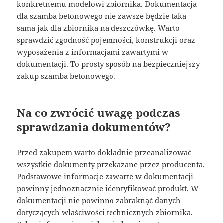
konkretnemu modelowi zbiornika. Dokumentacja
dla szamba betonowego nie zawsze będzie taka
sama jak dla zbiornika na deszczówkę. Warto
sprawdzić zgodność pojemności, konstrukcji oraz
wyposażenia z informacjami zawartymi w
dokumentacji. To prosty sposób na bezpieczniejszy
zakup szamba betonowego.
Na co zwrócić uwagę podczas
sprawdzania dokumentów?
Przed zakupem warto dokładnie przeanalizować
wszystkie dokumenty przekazane przez producenta.
Podstawowe informacje zawarte w dokumentacji
powinny jednoznacznie identyfikować produkt. W
dokumentacji nie powinno zabraknąć danych
dotyczących właściwości technicznych zbiornika.