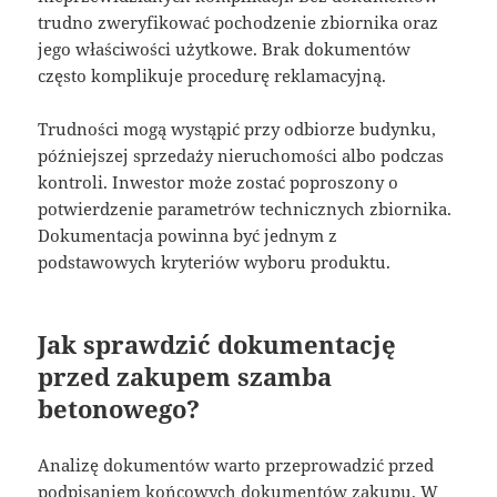
trudno zweryfikować pochodzenie zbiornika oraz
jego właściwości użytkowe. Brak dokumentów
często komplikuje procedurę reklamacyjną.
Trudności mogą wystąpić przy odbiorze budynku,
późniejszej sprzedaży nieruchomości albo podczas
kontroli. Inwestor może zostać poproszony o
potwierdzenie parametrów technicznych zbiornika.
Dokumentacja powinna być jednym z
podstawowych kryteriów wyboru produktu.
Jak sprawdzić dokumentację
przed zakupem szamba
betonowego?
Analizę dokumentów warto przeprowadzić przed
podpisaniem końcowych dokumentów zakupu. W