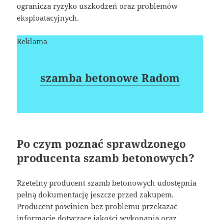
ogranicza ryzyko uszkodzeń oraz problemów
eksploatacyjnych.
Reklama
szamba betonowe Radom
Po czym poznać sprawdzonego
producenta szamb betonowych?
Rzetelny producent szamb betonowych udostępnia
pełną dokumentację jeszcze przed zakupem.
Producent powinien bez problemu przekazać
informacje dotyczące jakości wykonania oraz