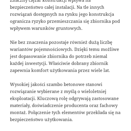
Znaczny ciężar konstrukcji wpływa na
bezpieczeństwo całej instalacji. Na tle innych
rozwiązań dostępnych na rynku jego konstrukcja
ogranicza ryzyko przemieszczania się zbiornika pod
wpływem warunków gruntowych.
Nie bez znaczenia pozostaje również dużą liczbę
wariantów pojemnościowych. Dzięki temu możliwe
jest dopasowanie zbiornika do potrzeb niemal
każdej inwestycji. Właściwie dobrany zbiornik
zapewnia komfort użytkowania przez wiele lat.
Wysokiej jakości szambo betonowe stanowi
rozwiązanie wybierane z myślą o wieloletniej
eksploatacji. Kluczową rolę odgrywają zastosowane
materiały, doświadczenie producenta oraz fachowy
montaż. Połączenie tych elementów przekłada się na
bezpieczeństwo użytkowania.