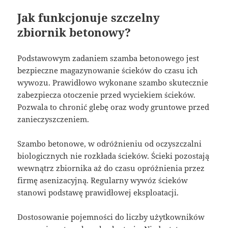
Jak funkcjonuje szczelny
zbiornik betonowy?
Podstawowym zadaniem szamba betonowego jest
bezpieczne magazynowanie ścieków do czasu ich
wywozu. Prawidłowo wykonane szambo skutecznie
zabezpiecza otoczenie przed wyciekiem ścieków.
Pozwala to chronić glebę oraz wody gruntowe przed
zanieczyszczeniem.
Szambo betonowe, w odróżnieniu od oczyszczalni
biologicznych nie rozkłada ścieków. Ścieki pozostają
wewnątrz zbiornika aż do czasu opróżnienia przez
firmę asenizacyjną. Regularny wywóz ścieków
stanowi podstawę prawidłowej eksploatacji.
Dostosowanie pojemności do liczby użytkowników