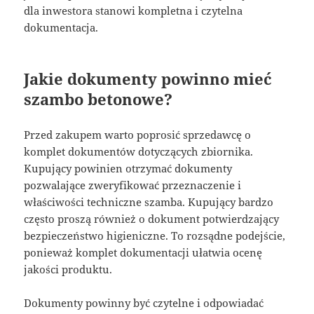
dla inwestora stanowi kompletna i czytelna
dokumentacja.
Jakie dokumenty powinno mieć
szambo betonowe?
Przed zakupem warto poprosić sprzedawcę o
komplet dokumentów dotyczących zbiornika.
Kupujący powinien otrzymać dokumenty
pozwalające zweryfikować przeznaczenie i
właściwości techniczne szamba. Kupujący bardzo
często proszą również o dokument potwierdzający
bezpieczeństwo higieniczne. To rozsądne podejście,
ponieważ komplet dokumentacji ułatwia ocenę
jakości produktu.
Dokumenty powinny być czytelne i odpowiadać