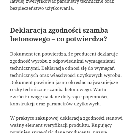
łatwiej zweryfikować parametry techniczne oraz
bezpieczeństwo użytkowania.
Deklaracja zgodności szamba
betonowego – co potwierdza?
Dokument ten potwierdza, że producent deklaruje
zgodność wyrobu z odpowiednimi wymaganiami
technicznymi. Deklaracja odnosi się do wymagań
technicznych oraz właściwości użytkowych wyrobu.
Dokument powinien jasno określać najważniejsze
cechy techniczne szamba betonowego. Warto
zwrócić uwagę na dane dotyczące pojemności,
konstrukcji oraz parametrów użytkowych.
W praktyce zakupowej deklaracja zgodności stanowi
ważny element weryfikacji produktu. Kupujący
powinien sprawdzić dane producenta, nazwę