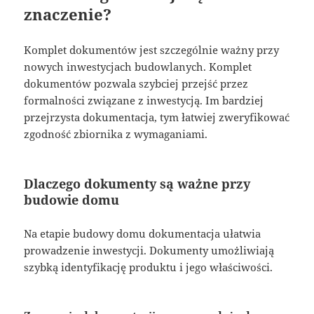
znaczenie?
Komplet dokumentów jest szczególnie ważny przy
nowych inwestycjach budowlanych. Komplet
dokumentów pozwala szybciej przejść przez
formalności związane z inwestycją. Im bardziej
przejrzysta dokumentacja, tym łatwiej zweryfikować
zgodność zbiornika z wymaganiami.
Dlaczego dokumenty są ważne przy
budowie domu
Na etapie budowy domu dokumentacja ułatwia
prowadzenie inwestycji. Dokumenty umożliwiają
szybką identyfikację produktu i jego właściwości.