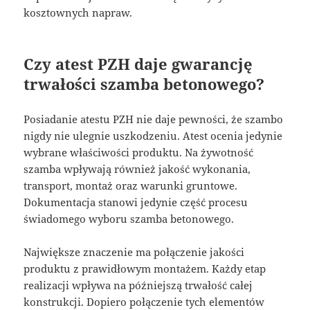
kosztownych napraw.
Czy atest PZH daje gwarancję
trwałości szamba betonowego?
Posiadanie atestu PZH nie daje pewności, że szambo
nigdy nie ulegnie uszkodzeniu. Atest ocenia jedynie
wybrane właściwości produktu. Na żywotność
szamba wpływają również jakość wykonania,
transport, montaż oraz warunki gruntowe.
Dokumentacja stanowi jedynie część procesu
świadomego wyboru szamba betonowego.
Największe znaczenie ma połączenie jakości
produktu z prawidłowym montażem. Każdy etap
realizacji wpływa na późniejszą trwałość całej
konstrukcji. Dopiero połączenie tych elementów