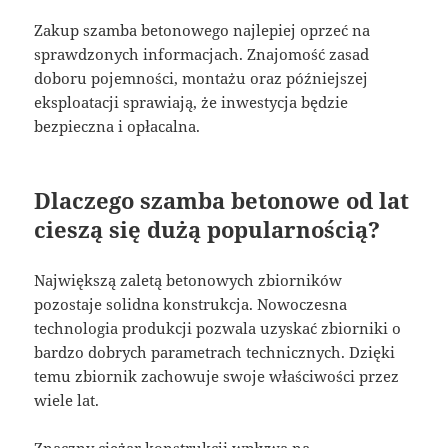
Zakup szamba betonowego najlepiej oprzeć na
sprawdzonych informacjach. Znajomość zasad
doboru pojemności, montażu oraz późniejszej
eksploatacji sprawiają, że inwestycja będzie
bezpieczna i opłacalna.
Dlaczego szamba betonowe od lat
cieszą się dużą popularnością?
Największą zaletą betonowych zbiorników
pozostaje solidna konstrukcja. Nowoczesna
technologia produkcji pozwala uzyskać zbiorniki o
bardzo dobrych parametrach technicznych. Dzięki
temu zbiornik zachowuje swoje właściwości przez
wiele lat.