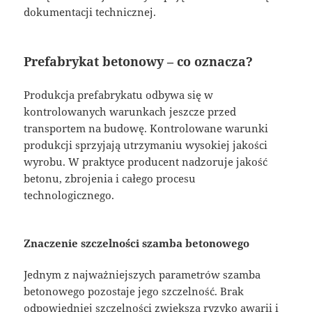
dokumentacji technicznej.
Prefabrykat betonowy – co oznacza?
Produkcja prefabrykatu odbywa się w
kontrolowanych warunkach jeszcze przed
transportem na budowę. Kontrolowane warunki
produkcji sprzyjają utrzymaniu wysokiej jakości
wyrobu. W praktyce producent nadzoruje jakość
betonu, zbrojenia i całego procesu
technologicznego.
Znaczenie szczelności szamba betonowego
Jednym z najważniejszych parametrów szamba
betonowego pozostaje jego szczelność. Brak
odpowiedniej szczelności zwiększa ryzyko awarii i