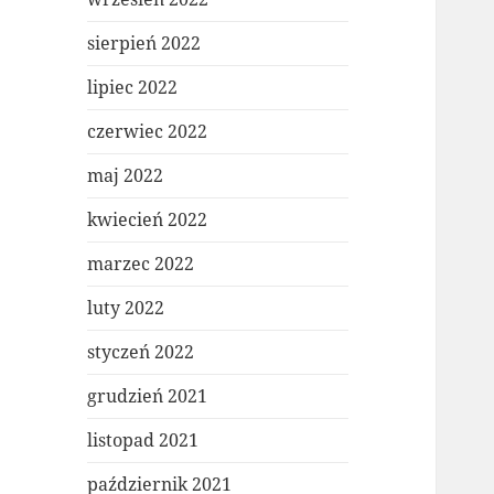
sierpień 2022
lipiec 2022
czerwiec 2022
maj 2022
kwiecień 2022
marzec 2022
luty 2022
styczeń 2022
grudzień 2021
listopad 2021
październik 2021