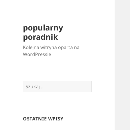
popularny
poradnik
Kolejna witryna oparta na
WordPressie
Szukaj:
OSTATNIE WPISY