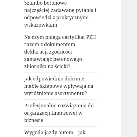
Szambo betonowe –
najczęściej zadawane pytania i
odpowiedzi z praktycznymi
wskazówkami
Na czym polega certyfikat PZH
razem z dokumentem
deklaracji zgodności
zamawiając betonowego
zbiornika na ścieki?
Jak odpowiednio dobrane
meble sklepowe wpływają na
wyróżnienie asortymentu?
Profesjonalne rozwiązania do
organizacji finansowej w
biznesie
Wygoda jazdy autem – jak