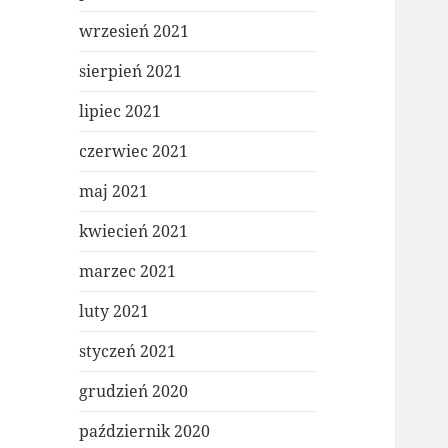
wrzesień 2021
sierpień 2021
lipiec 2021
czerwiec 2021
maj 2021
kwiecień 2021
marzec 2021
luty 2021
styczeń 2021
grudzień 2020
październik 2020