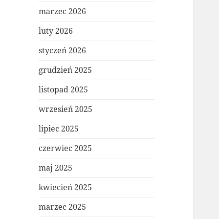
marzec 2026
luty 2026
styczeń 2026
grudzień 2025
listopad 2025
wrzesień 2025
lipiec 2025
czerwiec 2025
maj 2025
kwiecień 2025
marzec 2025