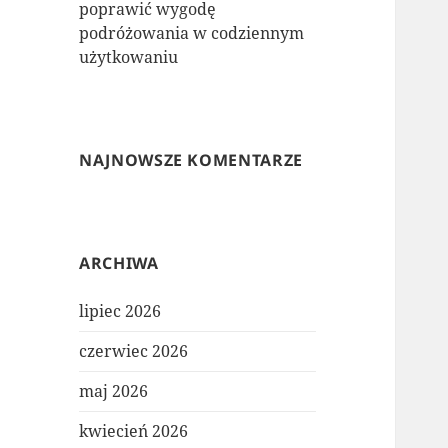
poprawić wygodę
podróżowania w codziennym
użytkowaniu
NAJNOWSZE KOMENTARZE
ARCHIWA
lipiec 2026
czerwiec 2026
maj 2026
kwiecień 2026