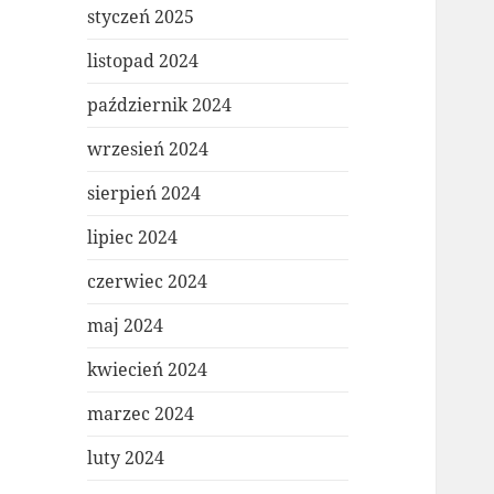
styczeń 2025
listopad 2024
październik 2024
wrzesień 2024
sierpień 2024
lipiec 2024
czerwiec 2024
maj 2024
kwiecień 2024
marzec 2024
luty 2024