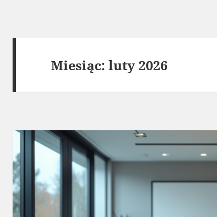
Miesiąc:
luty 2026