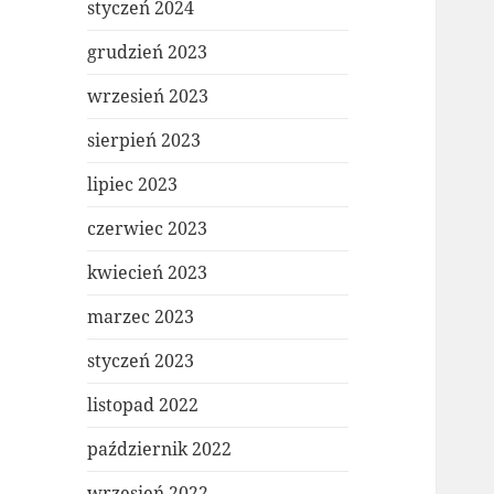
styczeń 2024
grudzień 2023
wrzesień 2023
sierpień 2023
lipiec 2023
czerwiec 2023
kwiecień 2023
marzec 2023
styczeń 2023
listopad 2022
październik 2022
wrzesień 2022