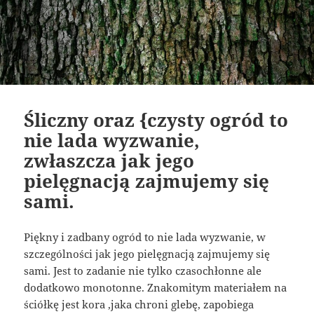
Śliczny oraz {czysty ogród to
nie lada wyzwanie,
zwłaszcza jak jego
pielęgnacją zajmujemy się
sami.
Piękny i zadbany ogród to nie lada wyzwanie, w
szczególności jak jego pielęgnacją zajmujemy się
sami. Jest to zadanie nie tylko czasochłonne ale
dodatkowo monotonne. Znakomitym materiałem na
ściółkę jest kora ,jaka chroni glebę, zapobiega