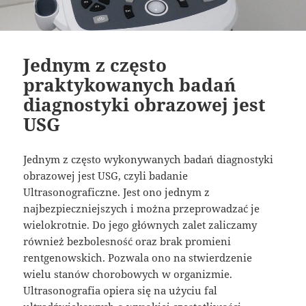
Jednym z często
praktykowanych badań
diagnostyki obrazowej jest
USG
Jednym z często wykonywanych badań diagnostyki
obrazowej jest USG, czyli badanie
Ultrasonograficzne. Jest ono jednym z
najbezpieczniejszych i można przeprowadzać je
wielokrotnie. Do jego głównych zalet zaliczamy
również bezbolesność oraz brak promieni
rentgenowskich. Pozwala ono na stwierdzenie
wielu stanów chorobowych w organizmie.
Ultrasonografia opiera się na użyciu fal