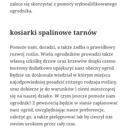
zaleca się skorzystać z pomocy wykwalifikowanego
ogrodnika.
kosiarki spalinowe tarnów
Pomoże nam, doradzi, a także zadba o prawidłowy
rozwój roślin. Wielu ogrodników prowadzi także
własną szkółkę drzew oraz krzewów dzięki czemu
możemy dodatkowo upiększyć nasz obecny ogród.
Będzie on doskonale wiedział w którym miejscu
najodpowiedniej posadzić różnego rodzaju rośliny,
oraz dobierze je do warunków i ziemi mieszczącej
się na naszej działce. W czym jeszcze pomoże nam
ogrodnik? Z pewnością będzie w stanie zaplanować
nasz ogród, uwzględniając nasze preferencje,
założyć go, a także pielęgnować tak by cieszył nas
swoim urokiem przez cały czas.