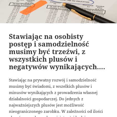
Stawiając na osobisty
postęp i samodzielność
musimy być trzeźwi, z
wszystkich plusów i
negatywów wynikających….
Stawiając na prywatny rozwój i samodzielność
musimy być świadomi, z wszelkich plusów i
minusów wynikających z prowadzenia własnej
działalności gospodarczej. Do jednych z
najważniejszych plusów jest możliwość
nieograniczonego zarobku. W zależności od ilości