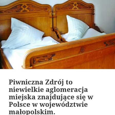
Piwniczna Zdrój to
niewielkie aglomeracja
miejska znajdujące się w
Polsce w województwie
małopolskim.