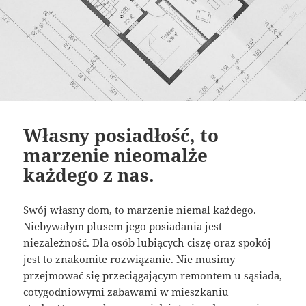
Własny posiadłość, to
marzenie nieomalże
każdego z nas.
Swój własny dom, to marzenie niemal każdego.
Niebywałym plusem jego posiadania jest
niezależność. Dla osób lubiących ciszę oraz spokój
jest to znakomite rozwiązanie. Nie musimy
przejmować się przeciągającym remontem u sąsiada,
cotygodniowymi zabawami w mieszkaniu