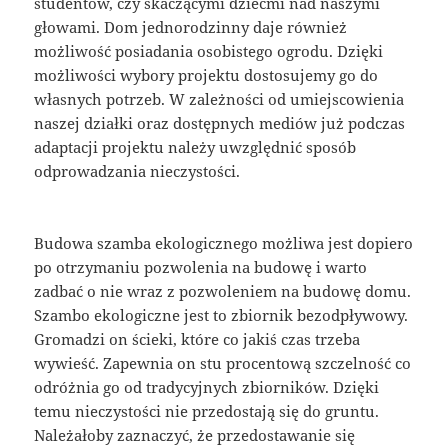
studentów, czy skaczącymi dziećmi nad naszymi
głowami. Dom jednorodzinny daje również
możliwość posiadania osobistego ogrodu. Dzięki
możliwości wybory projektu dostosujemy go do
własnych potrzeb. W zależności od umiejscowienia
naszej działki oraz dostępnych mediów już podczas
adaptacji projektu należy uwzględnić sposób
odprowadzania nieczystości.
Budowa szamba ekologicznego możliwa jest dopiero
po otrzymaniu pozwolenia na budowę i warto
zadbać o nie wraz z pozwoleniem na budowę domu.
Szambo ekologiczne jest to zbiornik bezodpływowy.
Gromadzi on ścieki, które co jakiś czas trzeba
wywieść. Zapewnia on stu procentową szczelność co
odróżnia go od tradycyjnych zbiorników. Dzięki
temu nieczystości nie przedostają się do gruntu.
Należałoby zaznaczyć, że przedostawanie się