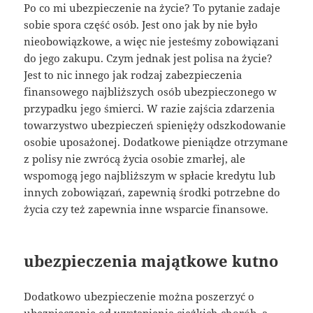
Po co mi ubezpieczenie na życie? To pytanie zadaje
sobie spora część osób. Jest ono jak by nie było
nieobowiązkowe, a więc nie jesteśmy zobowiązani
do jego zakupu. Czym jednak jest polisa na życie?
Jest to nic innego jak rodzaj zabezpieczenia
finansowego najbliższych osób ubezpieczonego w
przypadku jego śmierci. W razie zajścia zdarzenia
towarzystwo ubezpieczeń spienięży odszkodowanie
osobie uposażonej. Dodatkowe pieniądze otrzymane
z polisy nie zwrócą życia osobie zmarłej, ale
wspomogą jego najbliższym w spłacie kredytu lub
innych zobowiązań, zapewnią środki potrzebne do
życia czy też zapewnia inne wsparcie finansowe.
ubezpieczenia majątkowe kutno
Dodatkowo ubezpieczenie można poszerzyć o
ubezpieczenie od wystąpienia ciężkich chorób, a