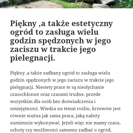
Piękny ,a także estetyczny
ogród to zasługa wielu
godzin spędzonych w jego
zaciszu w trakcie jego
pielegnacji.
Piękny ,a także zadbany ogród to zasługa wielu
godzin spędzonych w jego zaciszu w trakcie jego
pielęgnacji. Niestety prace te są niesłychanie
czasochłonne oraz czasami trudne, przede
wszystkim dla osób bez doświadczenia i
umiejętności. Wiedza na temat roślin, krzewów jest
równie ważna jak sama praca, jaką należy
sumiennie wykonywać. Jeżeli więc nie mamy czasu,
ochoty czy możliwości samemu zadbać o ogród,