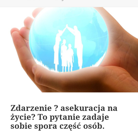
publikacji
Zdarzenie ? asekuracja na
życie? To pytanie zadaje
sobie spora część osób.