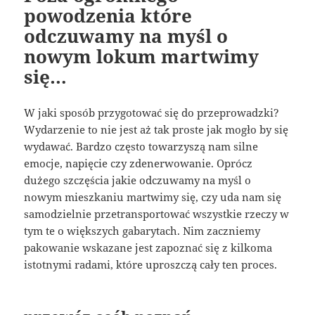
powodzenia które
odczuwamy na myśl o
nowym lokum martwimy
się…
W jaki sposób przygotować się do przeprowadzki?
Wydarzenie to nie jest aż tak proste jak mogło by się
wydawać. Bardzo często towarzyszą nam silne
emocje, napięcie czy zdenerwowanie. Oprócz
dużego szczęścia jakie odczuwamy na myśl o
nowym mieszkaniu martwimy się, czy uda nam się
samodzielnie przetransportować wszystkie rzeczy w
tym te o większych gabarytach. Nim zaczniemy
pakowanie wskazane jest zapoznać się z kilkoma
istotnymi radami, które uproszczą cały ten proces.