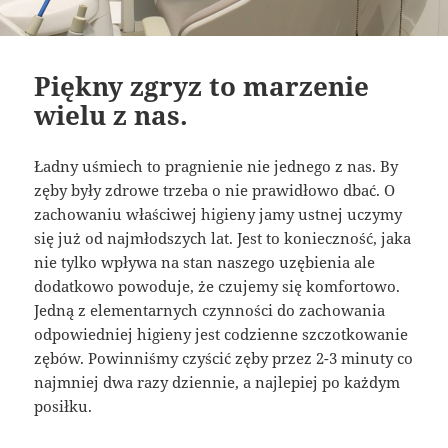
Piękny zgryz to marzenie
wielu z nas.
Ładny uśmiech to pragnienie nie jednego z nas. By
zęby były zdrowe trzeba o nie prawidłowo dbać. O
zachowaniu właściwej higieny jamy ustnej uczymy
się już od najmłodszych lat. Jest to konieczność, jaka
nie tylko wpływa na stan naszego uzębienia ale
dodatkowo powoduje, że czujemy się komfortowo.
Jedną z elementarnych czynności do zachowania
odpowiedniej higieny jest codzienne szczotkowanie
zębów. Powinniśmy czyścić zęby przez 2-3 minuty co
najmniej dwa razy dziennie, a najlepiej po każdym
posiłku.