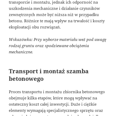
transporcie i montażu, jednak ich odporność na
uszkodzenia mechaniczne i działanie czynników
zewnętrznych może być niższa niż w przypadku
betonu. Różnice te mają wpływ na trwałość i koszty
eksploatacji obu rozwiązań.
Wskazówka: Przy wyborze materiału weź pod uwagę
rodzaj gruntu oraz spodziewane obciążenia
mechaniczne.
Transport i montaż szamba
betonowego
Proces transportu i montażu zbiornika betonowego
obejmuje kilka etapów, które mogą wpływać na
ostateczny koszt całej inwestycji. Duże i ciężkie
elementy wymagają specjalistycznego sprzętu oraz