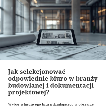
Jak selekcjonować
odpowiednie biuro w branży
budowlanej i dokumentacji
projektowej?
Wybór
właściwego biura
działającego w obszarze