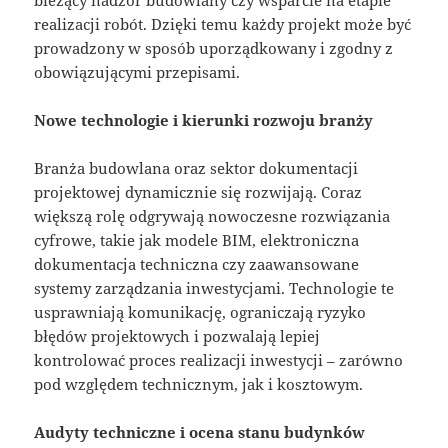
realizacji robót. Dzięki temu każdy projekt może być
prowadzony w sposób uporządkowany i zgodny z
obowiązującymi przepisami.
Nowe technologie i kierunki rozwoju branży
Branża budowlana oraz sektor dokumentacji
projektowej dynamicznie się rozwijają. Coraz
większą rolę odgrywają nowoczesne rozwiązania
cyfrowe, takie jak modele BIM, elektroniczna
dokumentacja techniczna czy zaawansowane
systemy zarządzania inwestycjami. Technologie te
usprawniają komunikację, ograniczają ryzyko
błędów projektowych i pozwalają lepiej
kontrolować proces realizacji inwestycji – zarówno
pod względem technicznym, jak i kosztowym.
Audyty techniczne i ocena stanu budynków