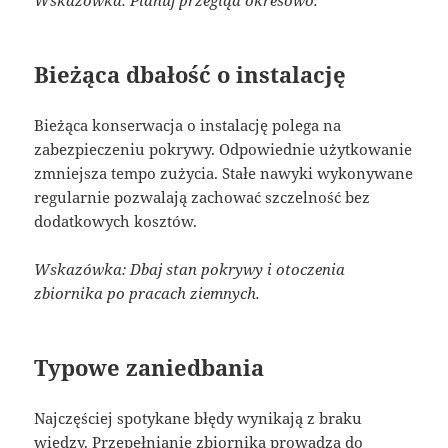
Wskazówka: Planuj przegląd okresowo.
Bieżąca dbałość o instalację
Bieżąca konserwacja o instalację polega na
zabezpieczeniu pokrywy. Odpowiednie użytkowanie
zmniejsza tempo zużycia. Stałe nawyki wykonywane
regularnie pozwalają zachować szczelność bez
dodatkowych kosztów.
Wskazówka: Dbaj stan pokrywy i otoczenia
zbiornika po pracach ziemnych.
Typowe zaniedbania
Najczęściej spotykane błędy wynikają z braku
wiedzy. Przepełnianie zbiornika prowadzą do