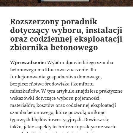
Rozszerzony poradnik
dotyczący wyboru, instalacji
oraz codziennej eksploatacji
zbiornika betonowego
Wprowadzenie:
Wybór odpowiedniego szamba
betonowego ma kluczowe znaczenie dla
funkcjonowania gospodarstwa domowego,
bezpieczeństwa środowiska i komfortu
mieszkańców. W tym artykule znajdziesz praktyczne
wskazówki dotyczące wyboru pojemności,
materiałów, kosztów oraz codziennej eksploatacji
szamba betonowego, które pozwolą uniknąć
typowych błędów inwestycyjnych. Dowiesz się
także, jakie aspekty techniczne i praktyczne warto