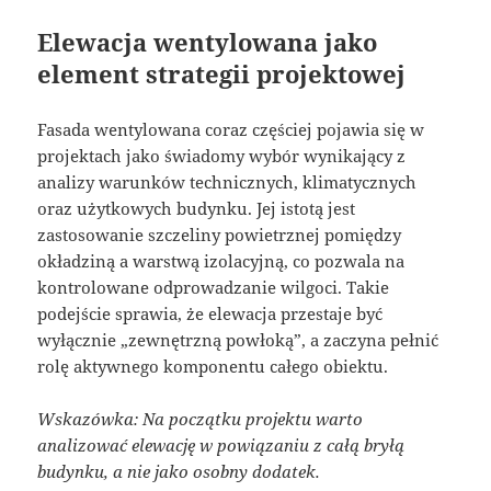
Elewacja wentylowana jako
element strategii projektowej
Fasada wentylowana coraz częściej pojawia się w
projektach jako świadomy wybór wynikający z
analizy warunków technicznych, klimatycznych
oraz użytkowych budynku. Jej istotą jest
zastosowanie szczeliny powietrznej pomiędzy
okładziną a warstwą izolacyjną, co pozwala na
kontrolowane odprowadzanie wilgoci. Takie
podejście sprawia, że elewacja przestaje być
wyłącznie „zewnętrzną powłoką”, a zaczyna pełnić
rolę aktywnego komponentu całego obiektu.
Wskazówka: Na początku projektu warto
analizować elewację w powiązaniu z całą bryłą
budynku, a nie jako osobny dodatek.