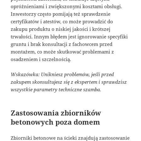
opróżnieniami i zwiększonymi kosztami obsługi.
Inwestorzy często pomijają też sprawdzenie
certyfikatów i atestów, co może prowadzić do
zakupu produktu o niskiej jakości i krótszej
trwałości. Innym błędem jest ignorowanie specyfiki
gruntu i brak konsultacji z fachowcem przed
montażem, co może skutkować problemami z
osadzeniem i szczelnością.
Wskazówka: Unikniesz problemów, jeśli przed
zakupem skonsultujesz się z ekspertem i sprawdzisz
wszystkie parametry techniczne szamba.
Zastosowania zbiorników
betonowych poza domem
Zbiorniki betonowe na ścieki znajdują zastosowanie