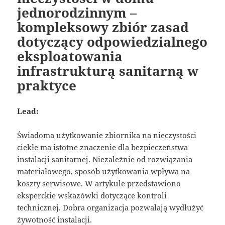
jednorodzinnym –
kompleksowy zbiór zasad
dotyczący odpowiedzialnego
eksploatowania
infrastrukturą sanitarną w
praktyce
Lead:
Świadoma użytkowanie zbiornika na nieczystości
ciekłe ma istotne znaczenie dla bezpieczeństwa
instalacji sanitarnej. Niezależnie od rozwiązania
materiałowego, sposób użytkowania wpływa na
koszty serwisowe. W artykule przedstawiono
eksperckie wskazówki dotyczące kontroli
technicznej. Dobra organizacja pozwalają wydłużyć
żywotność instalacji.