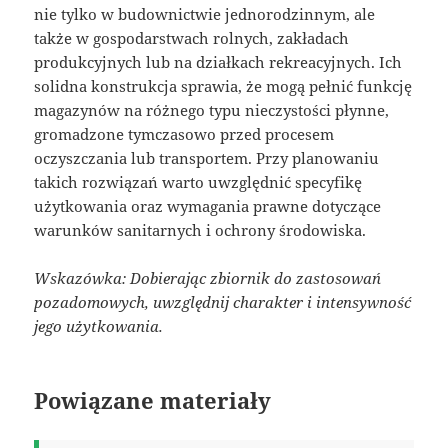
nie tylko w budownictwie jednorodzinnym, ale
także w gospodarstwach rolnych, zakładach
produkcyjnych lub na działkach rekreacyjnych. Ich
solidna konstrukcja sprawia, że mogą pełnić funkcję
magazynów na różnego typu nieczystości płynne,
gromadzone tymczasowo przed procesem
oczyszczania lub transportem. Przy planowaniu
takich rozwiązań warto uwzględnić specyfikę
użytkowania oraz wymagania prawne dotyczące
warunków sanitarnych i ochrony środowiska.
Wskazówka: Dobierając zbiornik do zastosowań
pozadomowych, uwzględnij charakter i intensywność
jego użytkowania.
Powiązane materiały