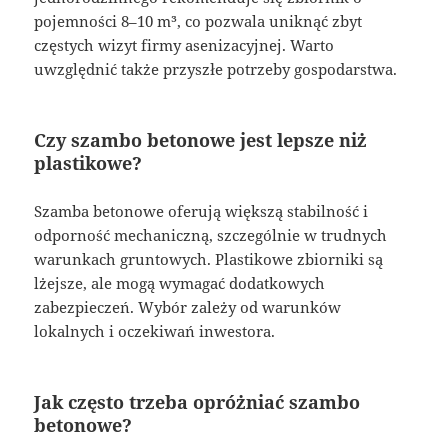
pojemności 8–10 m³, co pozwala uniknąć zbyt
częstych wizyt firmy asenizacyjnej. Warto
uwzględnić także przyszłe potrzeby gospodarstwa.
Czy szambo betonowe jest lepsze niż
plastikowe?
Szamba betonowe oferują większą stabilność i
odporność mechaniczną, szczególnie w trudnych
warunkach gruntowych. Plastikowe zbiorniki są
lżejsze, ale mogą wymagać dodatkowych
zabezpieczeń. Wybór zależy od warunków
lokalnych i oczekiwań inwestora.
Jak często trzeba opróżniać szambo
betonowe?