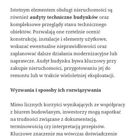
Istotnym elementem obsługi nieruchomości są
również
audyty techniczne budynków
oraz
kompleksowe przeglądy stanu technicznego
obiektów. Pozwalają one rzetelnie ocenić
konstrukcję, instalacje i elementy użytkowe,
wskazać ewentualne nieprawidłowości oraz
zaplanować dalsze działania modernizacyjne lub
naprawcze. Audyt budynku bywa kluczowy przy
zakupie nieruchomości, przygotowaniu jej do
remontu lub w trakcie wieloletniej eksploatacji.
Wyzwania i sposoby ich rozwiązywania
Mimo licznych korzyści wynikających ze współpracy
z biurem budowlanym, inwestorzy mogą napotkać
na trudności związane z dokumentacją,
terminowością czy interpretacją przepisów.
Kluczowe znaczenie ma wówczas doświadczenie