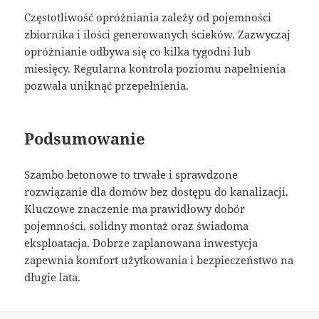
Częstotliwość opróżniania zależy od pojemności
zbiornika i ilości generowanych ścieków. Zazwyczaj
opróżnianie odbywa się co kilka tygodni lub
miesięcy. Regularna kontrola poziomu napełnienia
pozwala uniknąć przepełnienia.
Podsumowanie
Szambo betonowe to trwałe i sprawdzone
rozwiązanie dla domów bez dostępu do kanalizacji.
Kluczowe znaczenie ma prawidłowy dobór
pojemności, solidny montaż oraz świadoma
eksploatacja. Dobrze zaplanowana inwestycja
zapewnia komfort użytkowania i bezpieczeństwo na
długie lata.