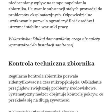
niedoceniany wpływ na tempo napełniania
zbiornika. Usuwanie substancji stałych prowadzi do
problemów eksploatacyjnych. Odpowiedzialne
użytkowanie pozwala ograniczyć ilość osadów i
utrzymać stabilne warunki pracy.
Wskazówka: Edukuj domowników, czego nie należy
wprowadzać do instalacji sanitarnej.
Kontrola techniczna zbiornika
Regularna kontrola zbiornika pozwala
zidentyfikować na czas mikropęknięcia. Odkładanie
przeglądów zwiększają problemy środowiskowe.
Systematyczny nadzór obejmuje kontrolę pokryw, co
przekłada się na długą żywotność.