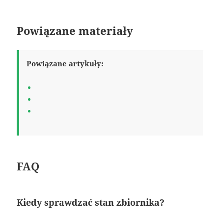
Powiązane materiały
Powiązane artykuły:
FAQ
Kiedy sprawdzać stan zbiornika?