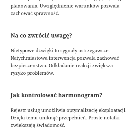
planowania. Uwzględnienie warunków pozwala
zachować sprawność.
Na co zwrócić uwagę?
Nietypowe dźwięki to sygnały ostrzegawcze.
Natychmiastowa interwencja pozwala zachować
bezpieczeństwo. Odkładanie reakcji zwiększa
ryzyko problemów.
Jak kontrolować harmonogram?
Rejestr usług umożliwia optymalizację eksploatacji.
Dzięki temu uniknąć przepełnień. Proste notatki
zwiększają świadomość.