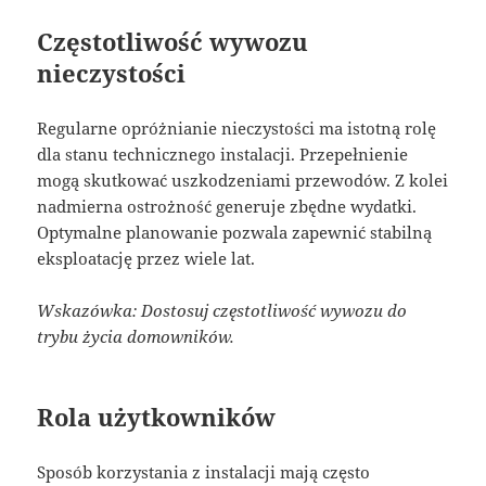
Częstotliwość wywozu
nieczystości
Regularne opróżnianie nieczystości ma istotną rolę
dla stanu technicznego instalacji. Przepełnienie
mogą skutkować uszkodzeniami przewodów. Z kolei
nadmierna ostrożność generuje zbędne wydatki.
Optymalne planowanie pozwala zapewnić stabilną
eksploatację przez wiele lat.
Wskazówka: Dostosuj częstotliwość wywozu do
trybu życia domowników.
Rola użytkowników
Sposób korzystania z instalacji mają często