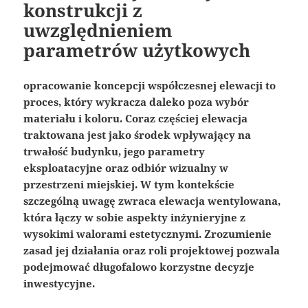
konstrukcji z
uwzględnieniem
parametrów użytkowych
opracowanie koncepcji współczesnej elewacji to
proces, który wykracza daleko poza wybór
materiału i koloru. Coraz częściej elewacja
traktowana jest jako środek wpływający na
trwałość budynku, jego parametry
eksploatacyjne oraz odbiór wizualny w
przestrzeni miejskiej. W tym kontekście
szczególną uwagę zwraca elewacja wentylowana,
która łączy w sobie aspekty inżynieryjne z
wysokimi walorami estetycznymi. Zrozumienie
zasad jej działania oraz roli projektowej pozwala
podejmować długofalowo korzystne decyzje
inwestycyjne.