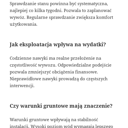
Sprawdzanie stanu powinna być systematyczna,
najlepiej co kilka tygodni. Pozwala to zaplanować
wywóz. Regularne sprawdzanie zwiększa komfort
użytkowania.
Jak eksploatacja wpływa na wydatki?
Codzienne nawyki ma realne przełożenie na
częstotliwość wywozu. Odpowiedzialne podejście
pozwala zmniejszyć obciążenia finansowe.
Nieprawidłowe nawyki prowadzą do częstszych
interwencji.
Czy warunki gruntowe mają znaczenie?
Warunki gruntowe wpływają na stabilność
instalacji. Wysoki poziom wód wymagają lepszego