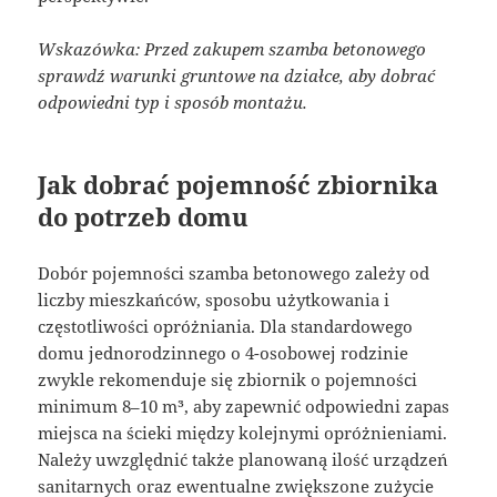
Wskazówka: Przed zakupem szamba betonowego
sprawdź warunki gruntowe na działce, aby dobrać
odpowiedni typ i sposób montażu.
Jak dobrać pojemność zbiornika
do potrzeb domu
Dobór pojemności szamba betonowego zależy od
liczby mieszkańców, sposobu użytkowania i
częstotliwości opróżniania. Dla standardowego
domu jednorodzinnego o 4-osobowej rodzinie
zwykle rekomenduje się zbiornik o pojemności
minimum 8–10 m³, aby zapewnić odpowiedni zapas
miejsca na ścieki między kolejnymi opróżnieniami.
Należy uwzględnić także planowaną ilość urządzeń
sanitarnych oraz ewentualne zwiększone zużycie