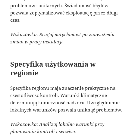
problemów sanitarnych. Świadomość błędów
pozwala zoptymalizować eksploatację przez długi
czas.
Wskazówka: Reaguj natychmiast po zauważeniu
zmian w pracy instalacji.
Specyfika użytkowania w
regionie
Specyfika regionu mają znaczenie praktyczne na
częstotliwość kontroli. Warunki klimatyczne
determinują konieczność nadzoru. Uwzględnienie
lokalnych warunków pozwala uniknąć problemów.
Wskazówka: Analizuj lokalne warunki przy
planowaniu kontroli i serwisu.