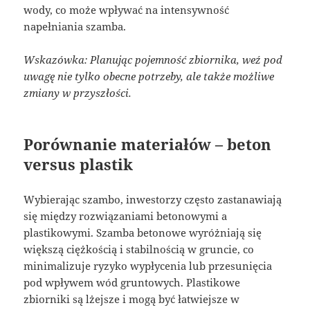
wody, co może wpływać na intensywność
napełniania szamba.
Wskazówka: Planując pojemność zbiornika, weź pod
uwagę nie tylko obecne potrzeby, ale także możliwe
zmiany w przyszłości.
Porównanie materiałów – beton
versus plastik
Wybierając szambo, inwestorzy często zastanawiają
się między rozwiązaniami betonowymi a
plastikowymi. Szamba betonowe wyróżniają się
większą ciężkością i stabilnością w gruncie, co
minimalizuje ryzyko wypłycenia lub przesunięcia
pod wpływem wód gruntowych. Plastikowe
zbiorniki są lżejsze i mogą być łatwiejsze w