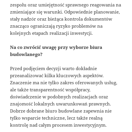
zespołu oraz umiejętność sprawnego reagowania na
zmieniające się warunki. Odpowiednie planowanie,
stały nadzór oraz bieżąca kontrola dokumentów
znacząco ograniczają ryzyko problemów na
kolejnych etapach realizacji inwestycji.
Na co zwrócić uwagę przy wyborze biura
budowlanego?
Przed podjęciem decyzji warto dokładnie
przeanalizować kilka kluczowych aspektów.
Znaczenie ma nie tylko zakres oferowanych usług,
ale także transparentność współpracy,
doświadczenie w podobnych realizacjach oraz
znajomość lokalnych uwarunkowań prawnych.
Dobrze dobrane biuro budowlane zapewnia nie
tylko wsparcie techniczne, lecz także realną
kontrolę nad całym procesem inwestycyjnym.