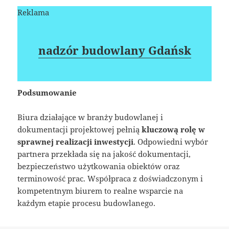
Reklama
nadzór budowlany Gdańsk
Podsumowanie
Biura działające w branży budowlanej i
dokumentacji projektowej pełnią
kluczową rolę w
sprawnej realizacji inwestycji
. Odpowiedni wybór
partnera przekłada się na jakość dokumentacji,
bezpieczeństwo użytkowania obiektów oraz
terminowość prac. Współpraca z doświadczonym i
kompetentnym biurem to realne wsparcie na
każdym etapie procesu budowlanego.