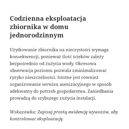
Codzienna eksploatacja
zbiornika w domu
jednorodzinnym
Użytkowanie zbiornika na nieczystości wymaga
konsekwencji, ponieważ ilość ścieków zależy
bezpośrednio od zużycia wody. Okresowa
obserwacja poziomu pozwala zminimalizować
ryzyko nieszczelności. Istotne jest również
organizowanie serwisu asenizacyjnego w sposób
adekwatny do potrzeb gospodarstwa. Zaniedbania
prowadzą do szybszego zużycia instalacji.
Wskazówka: Zapisuj prostą ewidencję wywozów, aby
kontrolować eksploatację.