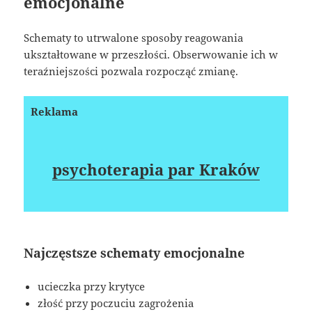
emocjonalne
Schematy to utrwalone sposoby reagowania
ukształtowane w przeszłości. Obserwowanie ich w
teraźniejszości pozwala rozpocząć zmianę.
Reklama
psychoterapia par Kraków
Najczęstsze schematy emocjonalne
ucieczka przy krytyce
złość przy poczuciu zagrożenia