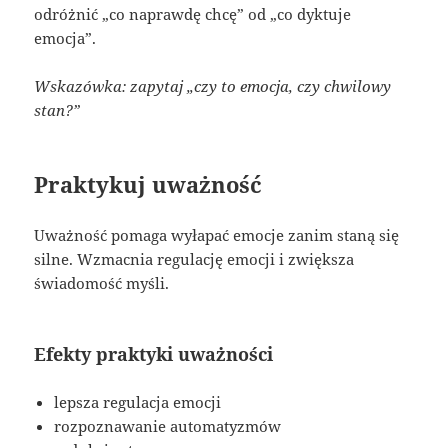
odróżnić „co naprawdę chcę” od „co dyktuje
emocja”.
Wskazówka: zapytaj „czy to emocja, czy chwilowy
stan?”
Praktykuj uważność
Uważność pomaga wyłapać emocje zanim staną się
silne. Wzmacnia regulację emocji i zwiększa
świadomość myśli.
Efekty praktyki uważności
lepsza regulacja emocji
rozpoznawanie automatyzmów