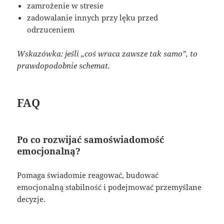
zamrożenie w stresie
zadowalanie innych przy lęku przed
odrzuceniem
Wskazówka: jeśli „coś wraca zawsze tak samo”, to
prawdopodobnie schemat.
FAQ
Po co rozwijać samoświadomość
emocjonalną?
Pomaga świadomie reagować, budować
emocjonalną stabilność i podejmować przemyślane
decyzje.