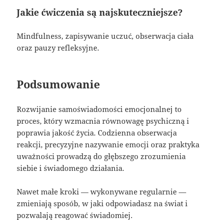
Jakie ćwiczenia są najskuteczniejsze?
Mindfulness, zapisywanie uczuć, obserwacja ciała
oraz pauzy refleksyjne.
Podsumowanie
Rozwijanie samoświadomości emocjonalnej to
proces, który wzmacnia równowagę psychiczną i
poprawia jakość życia. Codzienna obserwacja
reakcji, precyzyjne nazywanie emocji oraz praktyka
uważności prowadzą do głębszego zrozumienia
siebie i świadomego działania.
Nawet małe kroki — wykonywane regularnie —
zmieniają sposób, w jaki odpowiadasz na świat i
pozwalają reagować świadomiej.