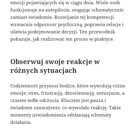
emocji pojawiających się w ciągu dnia. Wiele osób
funkcjonuje na autopilocie, reagując schematycznie
zamiast świadomie. Rozwijanie tej kompetencji
wzmacnia odporność psychiczną, poprawia relacje i
ułatwia podejmowanie decyzji. Ten przewodnik
pokazuje, jak realizować ten proces w praktyce.
Obserwuj swoje reakcje w
różnych sytuacjach
Codzienność przynosi bodźce, które wywołują różne
emocje: stres, frustrację, dezorientację, entuzjazm, a
czasem mdłe odczucia. Kluczem jest pauza i
świadome zauważenie, co wywołało reakcję. Takie
momenty uświadomienia odsłaniają schematy
działania.