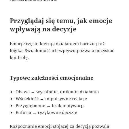
Przyglądaj się temu, jak emocje
wpływają na decyzje
Emocje często kierują działaniem bardziej niż
logika. Świadomość ich wpływu pozwala odzyskać
kontrolę.
Typowe zależności emocjonalne
Obawa → wycofanie, unikanie działania
Wściekłość → impulsywne reakcje
Przygnębienie → brak motywacji
Euforia → ryzykowne decyzje
Rozpoznanie emocji stojącej za decyzją pozwala