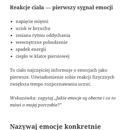
Reakcje ciała — pierwszy sygnał emocji
napięcie mięśni
ucisk w brzuchu
zmiana rytmu oddychania
wewnętrzne pobudzenie
spadek energii
ciepło w klatce piersiowej
To ciało najczęściej informuje o emocjach jako
pierwsze. Uświadomienie sobie reakcji fizycznych
zwiększa tempo rozpoznawania uczuć.
Wskazówka: zapytaj „Jakie emocje są obecne i co to
mówi o mojej potrzebie?”
Nazywaj emocje konkretnie