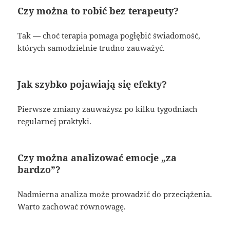
Czy można to robić bez terapeuty?
Tak — choć terapia pomaga pogłębić świadomość,
których samodzielnie trudno zauważyć.
Jak szybko pojawiają się efekty?
Pierwsze zmiany zauważysz po kilku tygodniach
regularnej praktyki.
Czy można analizować emocje „za
bardzo”?
Nadmierna analiza może prowadzić do przeciążenia.
Warto zachować równowagę.