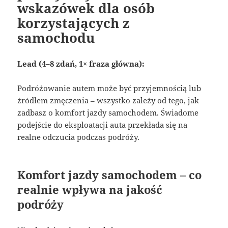
wskazówek dla osób
korzystających z
samochodu
Lead (4–8 zdań, 1× fraza główna):
Podróżowanie autem może być przyjemnością lub
źródłem zmęczenia – wszystko zależy od tego, jak
zadbasz o komfort jazdy samochodem. Świadome
podejście do eksploatacji auta przekłada się na
realne odczucia podczas podróży.
Komfort jazdy samochodem – co
realnie wpływa na jakość
podróży