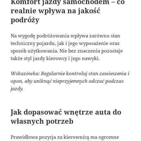
Komfort jazdy samochodem – co
realnie wpływa na jakość
podróży
Na wygodę podróżowania wpływa zarówno stan
techniczny pojazdu, jak i jego wyposażenie oraz
sposób użytkowania. Nie bez znaczenia pozostaje
także styl jazdy kierowcy i jego nawyki.
Wskazówka: Regularnie kontroluj stan zawieszenia i
opon, aby uniknąć nieprzyjemnych odczuć podczas
jazdy.
Jak dopasować wnętrze auta do
własnych potrzeb
Prawidłowa pozycja za kierownicą ma ogromne