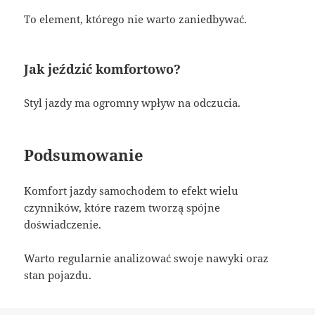
To element, którego nie warto zaniedbywać.
Jak jeździć komfortowo?
Styl jazdy ma ogromny wpływ na odczucia.
Podsumowanie
Komfort jazdy samochodem to efekt wielu
czynników, które razem tworzą spójne
doświadczenie.
Warto regularnie analizować swoje nawyki oraz
stan pojazdu.