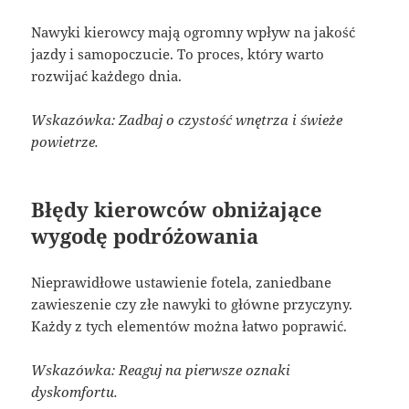
Nawyki kierowcy mają ogromny wpływ na jakość
jazdy i samopoczucie. To proces, który warto
rozwijać każdego dnia.
Wskazówka: Zadbaj o czystość wnętrza i świeże
powietrze.
Błędy kierowców obniżające
wygodę podróżowania
Nieprawidłowe ustawienie fotela, zaniedbane
zawieszenie czy złe nawyki to główne przyczyny.
Każdy z tych elementów można łatwo poprawić.
Wskazówka: Reaguj na pierwsze oznaki
dyskomfortu.