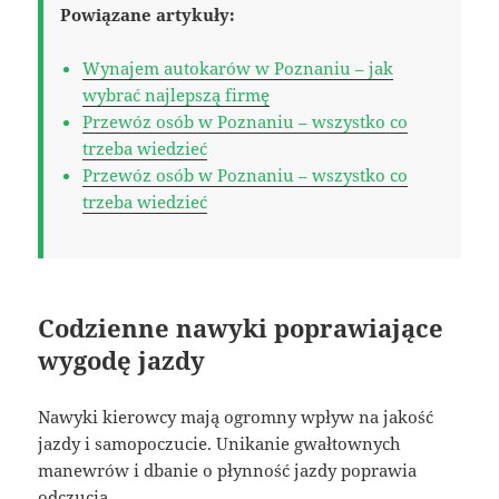
Powiązane artykuły:
Wynajem autokarów w Poznaniu – jak
wybrać najlepszą firmę
Przewóz osób w Poznaniu – wszystko co
trzeba wiedzieć
Przewóz osób w Poznaniu – wszystko co
trzeba wiedzieć
Codzienne nawyki poprawiające
wygodę jazdy
Nawyki kierowcy mają ogromny wpływ na jakość
jazdy i samopoczucie. Unikanie gwałtownych
manewrów i dbanie o płynność jazdy poprawia
odczucia.