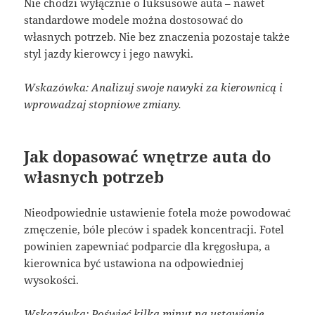
Nie chodzi wyłącznie o luksusowe auta – nawet
standardowe modele można dostosować do
własnych potrzeb. Nie bez znaczenia pozostaje także
styl jazdy kierowcy i jego nawyki.
Wskazówka: Analizuj swoje nawyki za kierownicą i
wprowadzaj stopniowe zmiany.
Jak dopasować wnętrze auta do
własnych potrzeb
Nieodpowiednie ustawienie fotela może powodować
zmęczenie, bóle pleców i spadek koncentracji. Fotel
powinien zapewniać podparcie dla kręgosłupa, a
kierownica być ustawiona na odpowiedniej
wysokości.
Wskazówka: Poświęć kilka minut na ustawienie