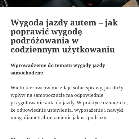
Wygoda jazdy autem – jak
poprawić wygodę
podróżowania w
codziennym użytkowaniu
Wprowadzenie do tematu wygody jazdy
samochodem:
Wielu kierowców nie zdaje sobie sprawy, jak duży
wpływ na samopoczucie ma odpowiednie
przygotowanie auta do jazdy. W praktyce oznacza to,
że odpowiednie ustawienia, wyposażenie i nawyki
mogą diametralnie zmienić jakość podróży.