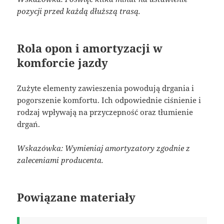
pozycji przed każdą dłuższą trasą.
Rola opon i amortyzacji w
komforcie jazdy
Zużyte elementy zawieszenia powodują drgania i
pogorszenie komfortu. Ich odpowiednie ciśnienie i
rodzaj wpływają na przyczepność oraz tłumienie
drgań.
Wskazówka: Wymieniaj amortyzatory zgodnie z
zaleceniami producenta.
Powiązane materiały