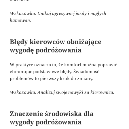
Wskazówka: Unikaj agresywnej jazdy i nagłych
hamowań.
Błędy kierowców obniżające
wygodę podróżowania
W praktyce oznacza to, że komfort można poprawić
eliminując podstawowe błędy. Świadomość
problemów to pierwszy krok do zmiany.
Wskazówka: Analizuj swoje nawyki za kierownicą.
Znaczenie środowiska dla
wygody podróżowania