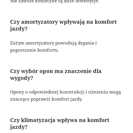
Nie zawsze konieczne są duże inwestycje.
Czy amortyzatory wpływają na komfort
jazdy?
Zużyte amortyzatory powodują drgania i
pogorszenie komfortu.
Czy wybór opon ma znaczenie dla
wygody?
Opony o odpowiedniej konstrukcji i ciśnieniu mogą
znacząco poprawić komfort jazdy.
Czy klimatyzacja wpływa na komfort
jazdy?