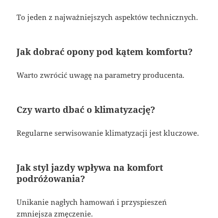
To jeden z najważniejszych aspektów technicznych.
Jak dobrać opony pod kątem komfortu?
Warto zwrócić uwagę na parametry producenta.
Czy warto dbać o klimatyzację?
Regularne serwisowanie klimatyzacji jest kluczowe.
Jak styl jazdy wpływa na komfort
podróżowania?
Unikanie nagłych hamowań i przyspieszeń
zmniejsza zmęczenie.