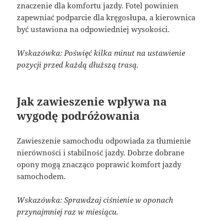
znaczenie dla komfortu jazdy. Fotel powinien
zapewniać podparcie dla kręgosłupa, a kierownica
być ustawiona na odpowiedniej wysokości.
Wskazówka: Poświęć kilka minut na ustawienie
pozycji przed każdą dłuższą trasą.
Jak zawieszenie wpływa na
wygodę podróżowania
Zawieszenie samochodu odpowiada za tłumienie
nierówności i stabilność jazdy. Dobrze dobrane
opony mogą znacząco poprawić komfort jazdy
samochodem.
Wskazówka: Sprawdzaj ciśnienie w oponach
przynajmniej raz w miesiącu.