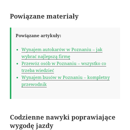
Powiązane materiały
Powiązane artykuły:
Wynajem autokarów w Poznaniu – jak
wybrać najlepszą firmę
Przewóz osób w Poznaniu – wszystko co
trzeba wiedzieć
Wynajem busów w Poznaniu – kompletny
przewodnik
Codzienne nawyki poprawiające
wygodę jazdy