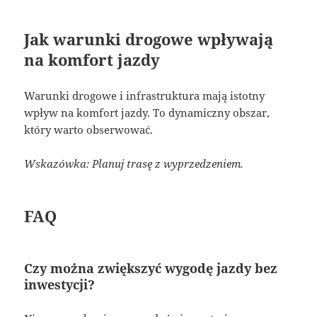
Jak warunki drogowe wpływają
na komfort jazdy
Warunki drogowe i infrastruktura mają istotny
wpływ na komfort jazdy. To dynamiczny obszar,
który warto obserwować.
Wskazówka: Planuj trasę z wyprzedzeniem.
FAQ
Czy można zwiększyć wygodę jazdy bez
inwestycji?