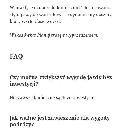
W praktyce oznacza to konieczność dostosowania
stylu jazdy do warunków. To dynamiczny obszar,
który warto obserwować.
Wskazówka: Planuj trasę z wyprzedzeniem.
FAQ
Czy można zwiększyć wygodę jazdy bez
inwestycji?
Nie zawsze konieczne są duże inwestycje.
Jak ważne jest zawieszenie dla wygody
podróży?