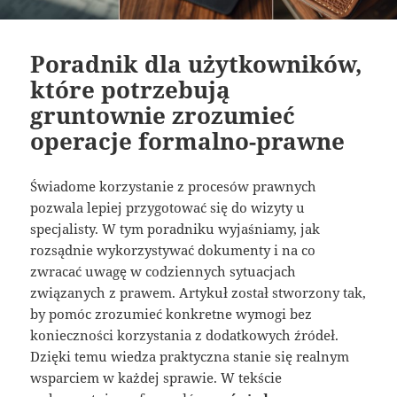
Poradnik dla użytkowników,
które potrzebują
gruntownie zrozumieć
operacje formalno-prawne
Świadome korzystanie z procesów prawnych
pozwala lepiej przygotować się do wizyty u
specjalisty. W tym poradniku wyjaśniamy, jak
rozsądnie wykorzystywać dokumenty i na co
zwracać uwagę w codziennych sytuacjach
związanych z prawem. Artykuł został stworzony tak,
by pomóc zrozumieć konkretne wymogi bez
konieczności korzystania z dodatkowych źródeł.
Dzięki temu wiedza praktyczna stanie się realnym
wsparciem w każdej sprawie. W tekście