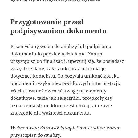
Przygotowanie przed
podpisywaniem dokumentu
Przemyślany wstęp do analizy lub podpisania
dokumentu to podstawa działania. Zanim
przystąpisz do finalizacji, upewnij się, że posiadasz
wszystkie dane, załączniki oraz informacje
dotyczące kontekstu. To pozwala uniknąć korekt,
opóźnień i ryzyka nieprawidłowych interpretacji.
Warto również zwrócić uwagę na elementy
dodatkowe, takie jak załączniki, protokoły czy
oznaczenia stron, które często mają kluczowe
znaczenie dla ważności dokumentu.
Wskazówka: Sprawdź komplet materiałów, zanim
przystąpisz do analizy.