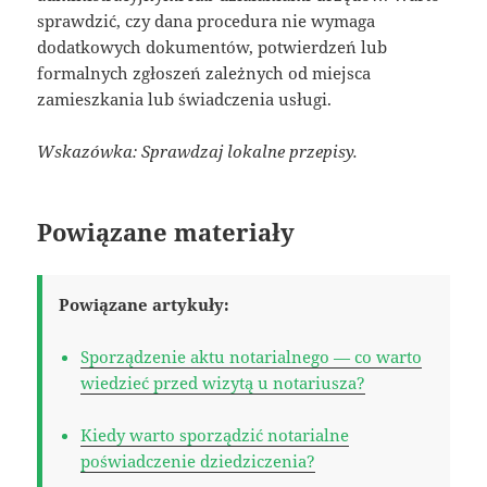
sprawdzić, czy dana procedura nie wymaga
dodatkowych dokumentów, potwierdzeń lub
formalnych zgłoszeń zależnych od miejsca
zamieszkania lub świadczenia usługi.
Wskazówka: Sprawdzaj lokalne przepisy.
Powiązane materiały
Powiązane artykuły:
Sporządzenie aktu notarialnego — co warto
wiedzieć przed wizytą u notariusza?
Kiedy warto sporządzić notarialne
poświadczenie dziedziczenia?