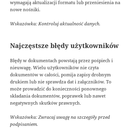
wymagają aktualizacji formatu lub przeniesienia na
nowe nośniki.
Wskazówka: Kontroluj aktualność danych.
Najczęstsze błędy użytkowników
Błędy w dokumentach powstają przez pośpiech i
nieuwagę. Wielu użytkowników nie czyta
dokumentów w całości, pomija zapisy drobnym
drukiem lub nie sprawdza dat i załączników. To
może prowadzić do konieczności ponownego
składania dokumentów, poprawek lub nawet
negatywnych skutków prawnych.
Wskazówka: Zwracaj uwagę na szczegóły przed
podpisaniem.