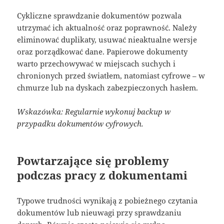
Cykliczne sprawdzanie dokumentów pozwala
utrzymać ich aktualność oraz poprawność. Należy
eliminować duplikaty, usuwać nieaktualne wersje
oraz porządkować dane. Papierowe dokumenty
warto przechowywać w miejscach suchych i
chronionych przed światłem, natomiast cyfrowe – w
chmurze lub na dyskach zabezpieczonych hasłem.
Wskazówka: Regularnie wykonuj backup w
przypadku dokumentów cyfrowych.
Powtarzające się problemy
podczas pracy z dokumentami
Typowe trudności wynikają z pobieżnego czytania
dokumentów lub nieuwagi przy sprawdzaniu