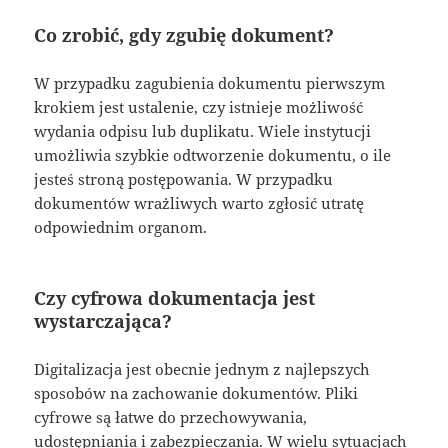
Co zrobić, gdy zgubię dokument?
W przypadku zagubienia dokumentu pierwszym
krokiem jest ustalenie, czy istnieje możliwość
wydania odpisu lub duplikatu. Wiele instytucji
umożliwia szybkie odtworzenie dokumentu, o ile
jesteś stroną postępowania. W przypadku
dokumentów wrażliwych warto zgłosić utratę
odpowiednim organom.
Czy cyfrowa dokumentacja jest
wystarczająca?
Digitalizacja jest obecnie jednym z najlepszych
sposobów na zachowanie dokumentów. Pliki
cyfrowe są łatwe do przechowywania,
udostępniania i zabezpieczania. W wielu sytuacjach