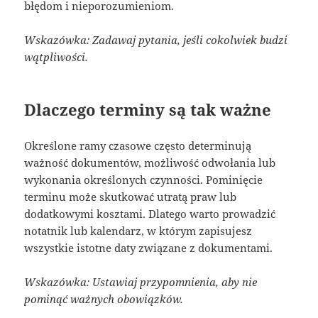
błędom i nieporozumieniom.
Wskazówka: Zadawaj pytania, jeśli cokolwiek budzi
wątpliwości.
Dlaczego terminy są tak ważne
Określone ramy czasowe często determinują
ważność dokumentów, możliwość odwołania lub
wykonania określonych czynności. Pominięcie
terminu może skutkować utratą praw lub
dodatkowymi kosztami. Dlatego warto prowadzić
notatnik lub kalendarz, w którym zapisujesz
wszystkie istotne daty związane z dokumentami.
Wskazówka: Ustawiaj przypomnienia, aby nie
pominąć ważnych obowiązków.