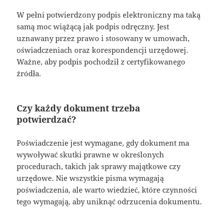
W pełni potwierdzony podpis elektroniczny ma taką
samą moc wiążącą jak podpis odręczny. Jest
uznawany przez prawo i stosowany w umowach,
oświadczeniach oraz korespondencji urzędowej.
Ważne, aby podpis pochodził z certyfikowanego
źródła.
Czy każdy dokument trzeba
potwierdzać?
Poświadczenie jest wymagane, gdy dokument ma
wywoływać skutki prawne w określonych
procedurach, takich jak sprawy majątkowe czy
urzędowe. Nie wszystkie pisma wymagają
poświadczenia, ale warto wiedzieć, które czynności
tego wymagają, aby uniknąć odrzucenia dokumentu.