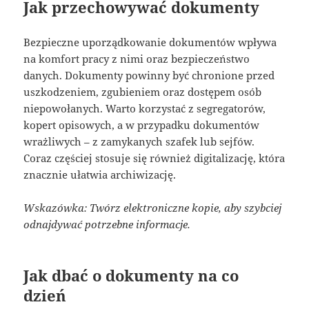
Jak przechowywać dokumenty
Bezpieczne uporządkowanie dokumentów wpływa
na komfort pracy z nimi oraz bezpieczeństwo
danych. Dokumenty powinny być chronione przed
uszkodzeniem, zgubieniem oraz dostępem osób
niepowołanych. Warto korzystać z segregatorów,
kopert opisowych, a w przypadku dokumentów
wrażliwych – z zamykanych szafek lub sejfów.
Coraz częściej stosuje się również digitalizację, która
znacznie ułatwia archiwizację.
Wskazówka: Twórz elektroniczne kopie, aby szybciej
odnajdywać potrzebne informacje.
Jak dbać o dokumenty na co
dzień