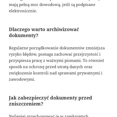
mają pełną moc dowodową, jeśli są podpisane
elektronicznie.
Dlaczego warto archiwizować
dokumenty?
Regularne porządkowanie dokumentów zmniejsza
ryzyko błędów, pomaga zachować przejrzystość i
przyspiesza pracę z ważnymi pismami. To również
sposób na ochronę przed utratą danych oraz
zwiększenie kontroli nad sprawami prywatnymi i
zawodowymi.
Jak zabezpieczyć dokumenty przed
zniszczeniem?
Najlepiej przechowywać je w zamkniętych