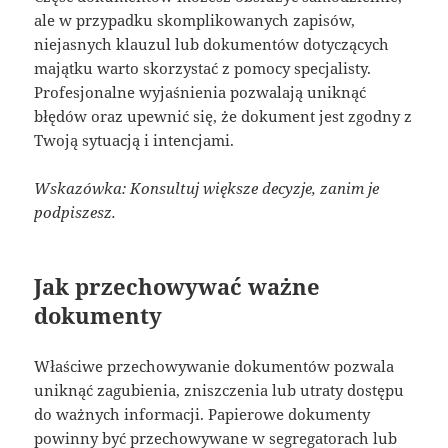
ale w przypadku skomplikowanych zapisów,
niejasnych klauzul lub dokumentów dotyczących
majątku warto skorzystać z pomocy specjalisty.
Profesjonalne wyjaśnienia pozwalają uniknąć
błędów oraz upewnić się, że dokument jest zgodny z
Twoją sytuacją i intencjami.
Wskazówka: Konsultuj większe decyzje, zanim je
podpiszesz.
Jak przechowywać ważne
dokumenty
Właściwe przechowywanie dokumentów pozwala
uniknąć zagubienia, zniszczenia lub utraty dostępu
do ważnych informacji. Papierowe dokumenty
powinny być przechowywane w segregatorach lub