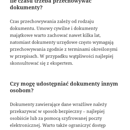
Ile czasu trzeba przechowywać
dokumenty?
Czas przechowywania zależy od rodzaju
dokumentu. Umowy cywilne i dokumenty
majątkowe warto zachować nawet kilka lat,
natomiast dokumenty urzędowe często wymagają
przechowywania zgodnie z terminami określonymi
w przepisach. W przypadku wątpliwości najlepiej
skonsultować się z ekspertem.
Czy mogę udostępniać dokumenty innym
osobom?
Dokumenty zawierające dane wrażliwe należy
przekazywać w sposób bezpieczny – najlepiej
osobiście lub za pomocą szyfrowanej poczty
elektronicznej. Warto także ograniczyć dostęp