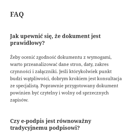
FAQ
Jak upewnić się, że dokument jest
prawidłowy?
Żeby ocenić zgodność dokumentu z wymogami,
warto przeanalizować dane stron, daty, zakres
czynności i załączniki. Jeśli którykolwiek punkt
budzi wątpliwości, dobrym krokiem jest konsultacja
ze specjalistą. Poprawnie przygotowany dokument
powinien być czytelny i wolny od sprzecznych
zapisów.
Czy e-podpis jest równoważny
tradycyjnemu podpisowi?