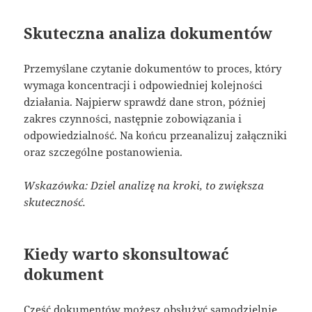
Skuteczna analiza dokumentów
Przemyślane czytanie dokumentów to proces, który
wymaga koncentracji i odpowiedniej kolejności
działania. Najpierw sprawdź dane stron, później
zakres czynności, następnie zobowiązania i
odpowiedzialność. Na końcu przeanalizuj załączniki
oraz szczególne postanowienia.
Wskazówka: Dziel analizę na kroki, to zwiększa
skuteczność.
Kiedy warto skonsultować
dokument
Część dokumentów możesz obsłużyć samodzielnie,