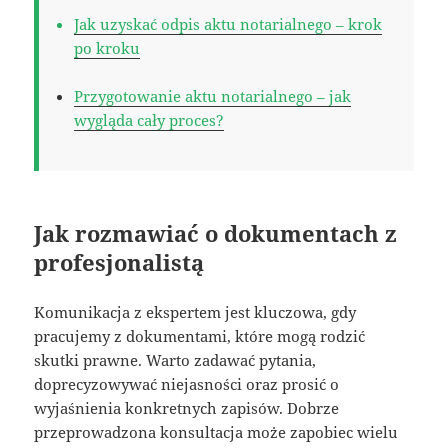
Jak uzyskać odpis aktu notarialnego – krok
po kroku
Przygotowanie aktu notarialnego – jak
wygląda cały proces?
Jak rozmawiać o dokumentach z
profesjonalistą
Komunikacja z ekspertem jest kluczowa, gdy
pracujemy z dokumentami, które mogą rodzić
skutki prawne. Warto zadawać pytania,
doprecyzowywać niejasności oraz prosić o
wyjaśnienia konkretnych zapisów. Dobrze
przeprowadzona konsultacja może zapobiec wielu