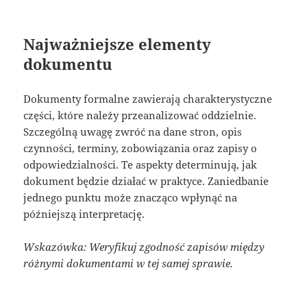
Najważniejsze elementy
dokumentu
Dokumenty formalne zawierają charakterystyczne
części, które należy przeanalizować oddzielnie.
Szczególną uwagę zwróć na dane stron, opis
czynności, terminy, zobowiązania oraz zapisy o
odpowiedzialności. Te aspekty determinują, jak
dokument będzie działać w praktyce. Zaniedbanie
jednego punktu może znacząco wpłynąć na
późniejszą interpretację.
Wskazówka: Weryfikuj zgodność zapisów między
różnymi dokumentami w tej samej sprawie.