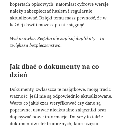
kopertach opisowych, natomiast cyfrowe wersje
należy zabezpieczać hasłem i regularnie
aktualizować. Dzięki temu masz pewność, że w
każdej chwili możesz po nie sięgnąć.
Wskazówka: Regularnie zapisuj duplikaty – to
zwiększa bezpieczeństwo.
Jak dbać o dokumenty na co
dzień
Dokumenty, zwłaszcza te majątkowe, mogą tracić
ważność, jeśli nie są odpowiednio aktualizowane.
Warto co jakiś czas weryfikować czy dane są
poprawne, usuwać nieaktualne załączniki oraz
dopisywać nowe informacje. Dotyczy to także
dokumentów elektronicznych, które często