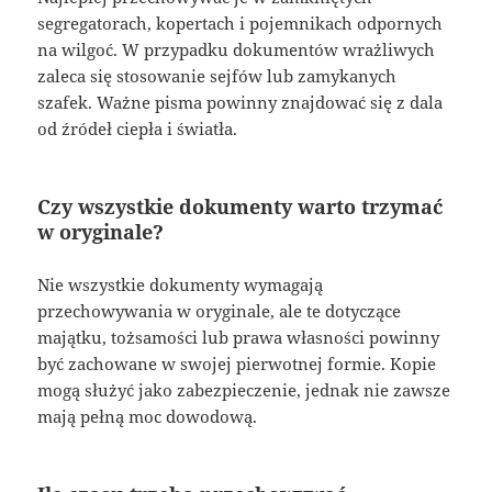
segregatorach, kopertach i pojemnikach odpornych
na wilgoć. W przypadku dokumentów wrażliwych
zaleca się stosowanie sejfów lub zamykanych
szafek. Ważne pisma powinny znajdować się z dala
od źródeł ciepła i światła.
Czy wszystkie dokumenty warto trzymać
w oryginale?
Nie wszystkie dokumenty wymagają
przechowywania w oryginale, ale te dotyczące
majątku, tożsamości lub prawa własności powinny
być zachowane w swojej pierwotnej formie. Kopie
mogą służyć jako zabezpieczenie, jednak nie zawsze
mają pełną moc dowodową.