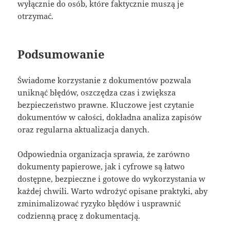
wyłącznie do osób, które faktycznie muszą je
otrzymać.
Podsumowanie
Świadome korzystanie z dokumentów pozwala
uniknąć błędów, oszczędza czas i zwiększa
bezpieczeństwo prawne. Kluczowe jest czytanie
dokumentów w całości, dokładna analiza zapisów
oraz regularna aktualizacja danych.
Odpowiednia organizacja sprawia, że zarówno
dokumenty papierowe, jak i cyfrowe są łatwo
dostępne, bezpieczne i gotowe do wykorzystania w
każdej chwili. Warto wdrożyć opisane praktyki, aby
zminimalizować ryzyko błędów i usprawnić
codzienną pracę z dokumentacją.