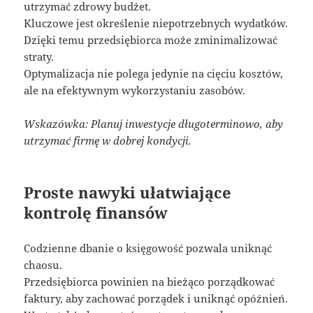
utrzymać zdrowy budżet.
Kluczowe jest określenie niepotrzebnych wydatków.
Dzięki temu przedsiębiorca może zminimalizować
straty.
Optymalizacja nie polega jedynie na cięciu kosztów,
ale na efektywnym wykorzystaniu zasobów.
Wskazówka: Planuj inwestycje długoterminowo, aby
utrzymać firmę w dobrej kondycji.
Proste nawyki ułatwiające
kontrolę finansów
Codzienne dbanie o księgowość pozwala uniknąć
chaosu.
Przedsiębiorca powinien na bieżąco porządkować
faktury, aby zachować porządek i uniknąć opóźnień.