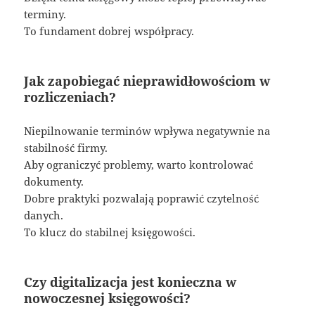
terminy.
To fundament dobrej współpracy.
Jak zapobiegać nieprawidłowościom w
rozliczeniach?
Niepilnowanie terminów wpływa negatywnie na
stabilność firmy.
Aby ograniczyć problemy, warto kontrolować
dokumenty.
Dobre praktyki pozwalają poprawić czytelność
danych.
To klucz do stabilnej księgowości.
Czy digitalizacja jest konieczna w
nowoczesnej księgowości?