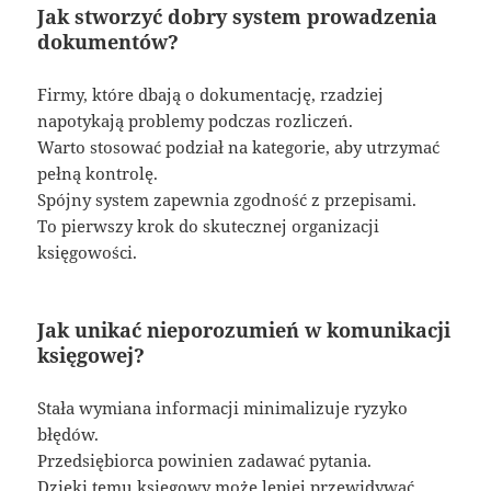
Jak stworzyć dobry system prowadzenia
dokumentów?
Firmy, które dbają o dokumentację, rzadziej
napotykają problemy podczas rozliczeń.
Warto stosować podział na kategorie, aby utrzymać
pełną kontrolę.
Spójny system zapewnia zgodność z przepisami.
To pierwszy krok do skutecznej organizacji
księgowości.
Jak unikać nieporozumień w komunikacji
księgowej?
Stała wymiana informacji minimalizuje ryzyko
błędów.
Przedsiębiorca powinien zadawać pytania.
Dzięki temu księgowy może lepiej przewidywać