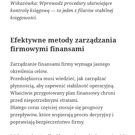
Wskazówka: Wprowadź procedury ułatwiające
kontrolę księgową — to jeden z filarów stabilnej
księgowości.
Efektywne metody zarządzania
firmowymi finansami
Zarządzanie finansami firmy wymaga jasnego
określenia celów.
Przedsiębiorca musi wiedzieć, jak zarządzać
płynnością, aby zapewnić stabilność operacyjną.
Właściwie przygotowany plan finansowy chroni
przed niepotrzebnymi stratami.
Dlatego coraz częściej stosuje się prognozy
przepływów, które wspierają proces decyzyjny i
poprawiają bezpieczeństwo firmy.