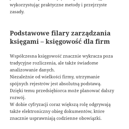
wykorzystując praktyczne metody i przejrzyste
zasady.
Podstawowe filary zarządzania
księgami – księgowość dla firm
Współczesna księgowość znacznie wykracza poza
tradycyjne rozliczenia, ale także świadome
analizowanie danych.
Niezależnie od wielkości firmy, utrzymanie
spójnych rejestrów jest absolutną podstawą.
Dzięki temu przedsiębiorca może planować dalszy
rozwój.
W dobie cyfryzacji coraz większą rolę odgrywają
także elektroniczny obieg dokumentów, które
znacznie usprawniają codzienne obowiązki.