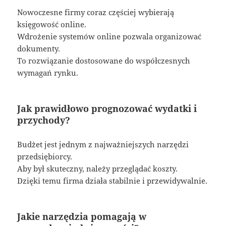
Nowoczesne firmy coraz częściej wybierają
księgowość online.
Wdrożenie systemów online pozwala organizować
dokumenty.
To rozwiązanie dostosowane do współczesnych
wymagań rynku.
Jak prawidłowo prognozować wydatki i
przychody?
Budżet jest jednym z najważniejszych narzędzi
przedsiębiorcy.
Aby był skuteczny, należy przeglądać koszty.
Dzięki temu firma działa stabilnie i przewidywalnie.
Jakie narzędzia pomagają w