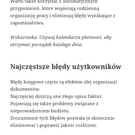
Warto także korzystać z automatycznych
przypomnień, które wspierają codzienną
organizację pracy i eliminują błędy wynikające z
zapominalstwa.
Wskazówka: Używaj kalendarza płatności, aby
utrzymać porządek każdego dnia.
Najczęstsze błędy użytkowników
Błędy księgowe często są efektem złej organizacji
dokumentów.
Najczęściej dotyczą one złego opisu faktur.
Pojawiają się także problemy związane z
nieprowadzeniem budżetu.
Zrozumienie tych błędów pozwala je skutecznie
eliminować i poprawić jakość rozliczeń.