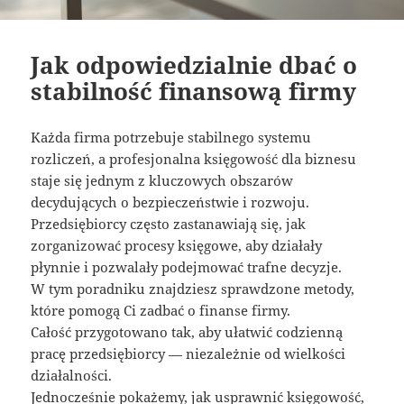
Jak odpowiedzialnie dbać o
stabilność finansową firmy
Każda firma potrzebuje stabilnego systemu
rozliczeń, a profesjonalna księgowość dla biznesu
staje się jednym z kluczowych obszarów
decydujących o bezpieczeństwie i rozwoju.
Przedsiębiorcy często zastanawiają się, jak
zorganizować procesy księgowe, aby działały
płynnie i pozwalały podejmować trafne decyzje.
W tym poradniku znajdziesz sprawdzone metody,
które pomogą Ci zadbać o finanse firmy.
Całość przygotowano tak, aby ułatwić codzienną
pracę przedsiębiorcy — niezależnie od wielkości
działalności.
Jednocześnie pokażemy, jak usprawnić księgowość,