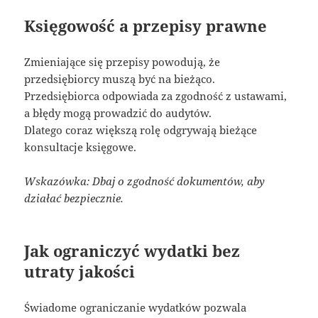
Księgowość a przepisy prawne
Zmieniające się przepisy powodują, że
przedsiębiorcy muszą być na bieżąco.
Przedsiębiorca odpowiada za zgodność z ustawami,
a błędy mogą prowadzić do audytów.
Dlatego coraz większą rolę odgrywają bieżące
konsultacje księgowe.
Wskazówka: Dbaj o zgodność dokumentów, aby
działać bezpiecznie.
Jak ograniczyć wydatki bez
utraty jakości
Świadome ograniczanie wydatków pozwala