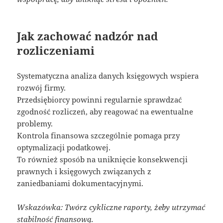
Jak zachować nadzór nad
rozliczeniami
Systematyczna analiza danych księgowych wspiera
rozwój firmy.
Przedsiębiorcy powinni regularnie sprawdzać
zgodność rozliczeń, aby reagować na ewentualne
problemy.
Kontrola finansowa szczególnie pomaga przy
optymalizacji podatkowej.
To również sposób na uniknięcie konsekwencji
prawnych i księgowych związanych z
zaniedbaniami dokumentacyjnymi.
Wskazówka: Twórz cykliczne raporty, żeby utrzymać
stabilność finansową.