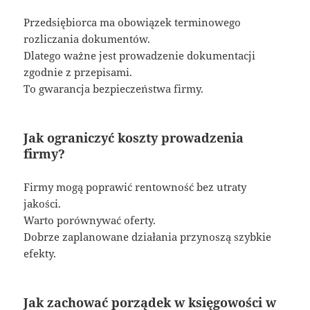
Przedsiębiorca ma obowiązek terminowego
rozliczania dokumentów.
Dlatego ważne jest prowadzenie dokumentacji
zgodnie z przepisami.
To gwarancja bezpieczeństwa firmy.
Jak ograniczyć koszty prowadzenia
firmy?
Firmy mogą poprawić rentowność bez utraty
jakości.
Warto porównywać oferty.
Dobrze zaplanowane działania przynoszą szybkie
efekty.
Jak zachować porządek w księgowości w