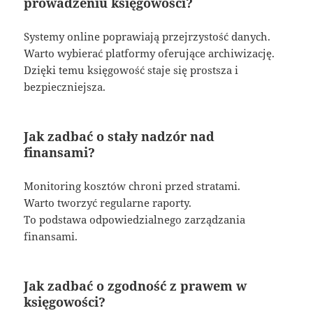
prowadzeniu księgowości?
Systemy online poprawiają przejrzystość danych.
Warto wybierać platformy oferujące archiwizację.
Dzięki temu księgowość staje się prostsza i
bezpieczniejsza.
Jak zadbać o stały nadzór nad
finansami?
Monitoring kosztów chroni przed stratami.
Warto tworzyć regularne raporty.
To podstawa odpowiedzialnego zarządzania
finansami.
Jak zadbać o zgodność z prawem w
księgowości?