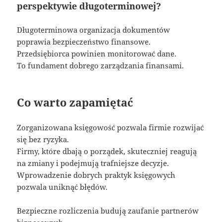
perspektywie długoterminowej?
Długoterminowa organizacja dokumentów
poprawia bezpieczeństwo finansowe.
Przedsiębiorca powinien monitorować dane.
To fundament dobrego zarządzania finansami.
Co warto zapamiętać
Zorganizowana księgowość pozwala firmie rozwijać
się bez ryzyka.
Firmy, które dbają o porządek, skuteczniej reagują
na zmiany i podejmują trafniejsze decyzje.
Wprowadzenie dobrych praktyk księgowych
pozwala uniknąć błędów.
Bezpieczne rozliczenia budują zaufanie partnerów