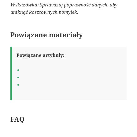
Wskazówka: Sprawdzaj poprawność danych, aby
uniknąć kosztownych pomyłek.
Powiązane materiały
Powiązane artykuły:
FAQ