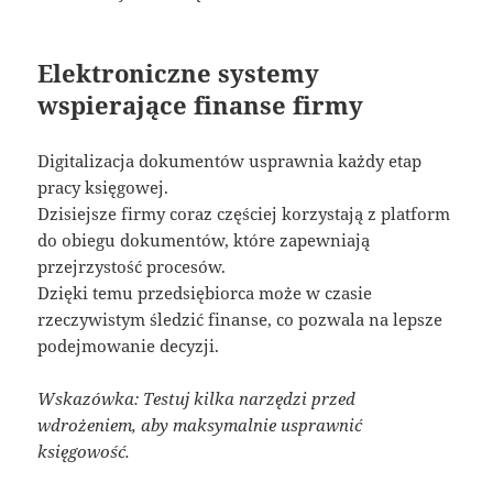
Elektroniczne systemy
wspierające finanse firmy
Digitalizacja dokumentów usprawnia każdy etap
pracy księgowej.
Dzisiejsze firmy coraz częściej korzystają z platform
do obiegu dokumentów, które zapewniają
przejrzystość procesów.
Dzięki temu przedsiębiorca może w czasie
rzeczywistym śledzić finanse, co pozwala na lepsze
podejmowanie decyzji.
Wskazówka: Testuj kilka narzędzi przed
wdrożeniem, aby maksymalnie usprawnić
księgowość.